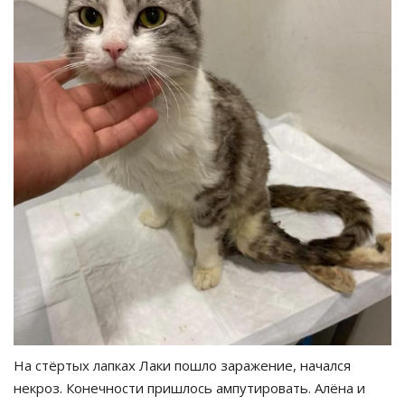
На стёртых лапках Лаки пошло заражение, начался
некроз. Конечности пришлось ампутировать. Алёна и