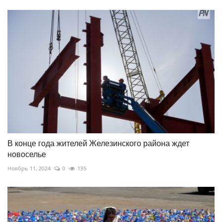
В конце года жителей Железинского района ждет
новоселье
Ноябрь 11, 2024
0
135