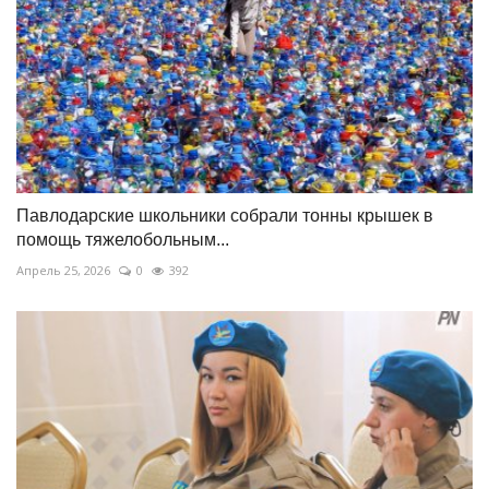
Павлодарские школьники собрали тонны крышек в
помощь тяжелобольным...
Апрель 25, 2026
0
392