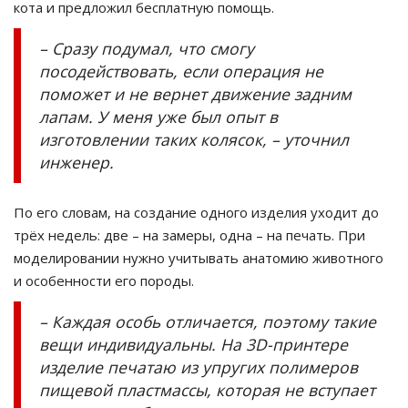
кота и предложил бесплатную помощь.
– Сразу подумал, что смогу
посодействовать, если операция не
поможет и не вернет движение задним
лапам. У меня уже был опыт в
изготовлении таких колясок, – уточнил
инженер.
По его словам, на создание одного изделия уходит до
трёх недель: две – на замеры, одна – на печать. При
моделировании нужно учитывать анатомию животного
и особенности его породы.
– Каждая особь отличается, поэтому такие
вещи индивидуальны. На 3D-принтере
изделие печатаю из упругих полимеров
пищевой пластмассы, которая не вступает