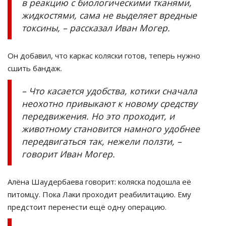
в реакцию с биологическими тканями,
жидкостями, сама не выделяет вредные
токсины, – рассказал Иван Могер.
Он добавил, что каркас коляски готов, теперь нужно
сшить бандаж.
– Что касается удобства, котики сначала
неохотно привыкают к новому средству
передвижения. Но это проходит, и
животному становится намного удобнее
передвигаться так, нежели ползти, –
говорит Иван Могер.
Алёна Шаудербаева говорит: коляска подошла её
питомцу. Пока Лаки проходит реабилитацию. Ему
предстоит перенести ещё одну операцию.