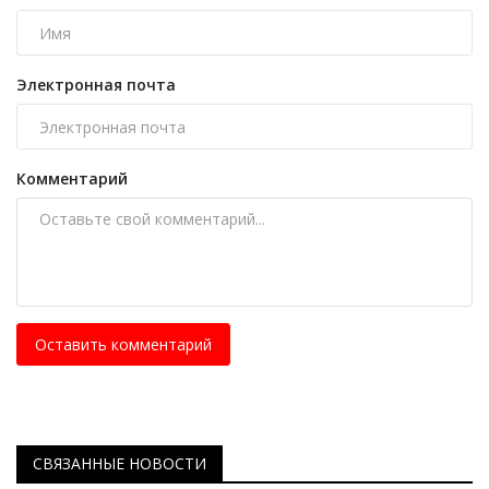
Электронная почта
Комментарий
Оставить комментарий
СВЯЗАННЫЕ НОВОСТИ