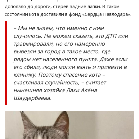
доползло до дороги, стерев задние лапки. В таком
состоянии кота доставили в фонд «Сердца Павлодара».
– Мы не знаем, что именно с ним
случилось. Не можем сказать, это ДТП или
травмировали, но его намеренно
вывезли за город в такое место, где
рядом нет населенного пункта. Даже если
его сбили, люди могли взять и привезти в
клинику. Поэтому спасение кота –
счастливая случайность, – считает
нынешняя хозяйка Лаки Алёна
Шаудербаева.