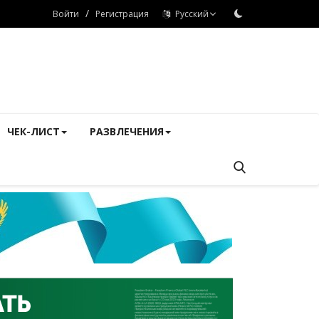
/
Войти
Регистрация
Русский
ЧЕК-ЛИСТ
РАЗВЛЕЧЕНИЯ