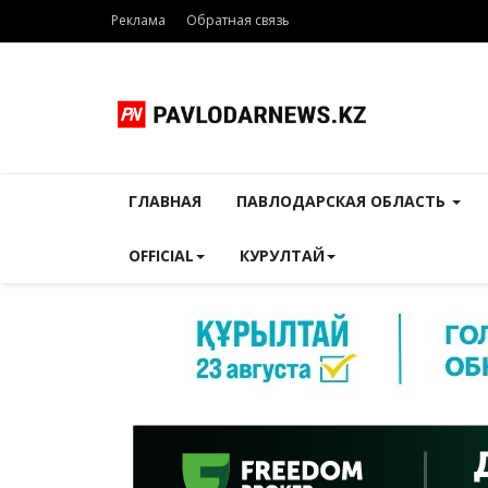
Реклама
Обратная связь
ГЛАВНАЯ
ПАВЛОДАРСКАЯ ОБЛАСТЬ
OFFICIAL
КУРУЛТАЙ