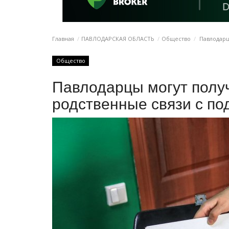
Главная
ПАВЛОДАРСКАЯ ОБЛАСТЬ
Общество
Павлодарц
Общество
Павлодарцы могут получ
родственные связи с п