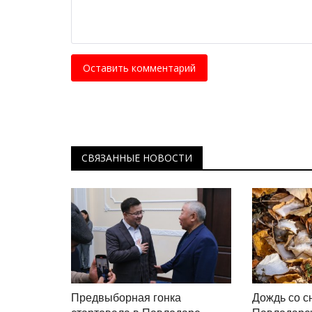
Оставить комментарий
СВЯЗАННЫЕ НОВОСТИ
Предвыборная гонка
Дождь со с