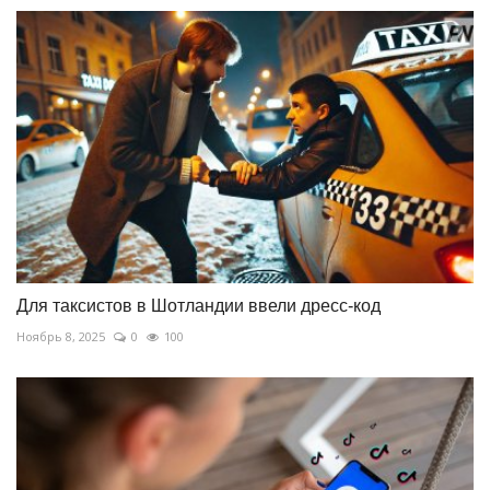
Для таксистов в Шотландии ввели дресс-код
Ноябрь 8, 2025
0
100