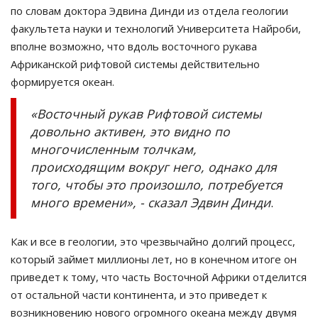
по словам доктора Эдвина Динди из отдела геологии
факультета науки и технологий Университета Найроби,
вполне возможно, что вдоль восточного рукава
Африканской рифтовой системы действительно
формируется океан.
«Восточный рукав Рифтовой системы
довольно активен, это видно по
многочисленным толчкам,
происходящим вокруг него, однако для
того, чтобы это произошло, потребуется
много времени», - сказал Эдвин Динди
.
Как и все в геологии, это чрезвычайно долгий процесс,
который займет миллионы лет, но в конечном итоге он
приведет к тому, что часть Восточной Африки отделится
от остальной части континента, и это приведет к
возникновению нового огромного океана между двумя