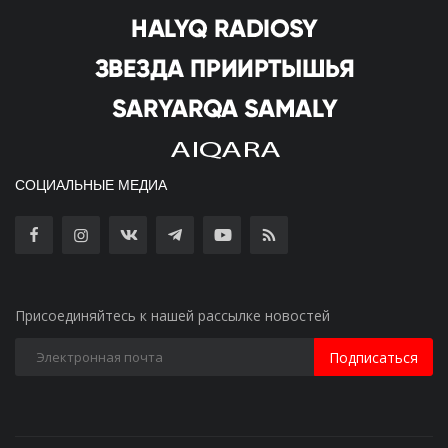
СОЦИАЛЬНЫЕ МЕДИА
Присоединяйтесь к нашей рассылке новостей
Подписаться