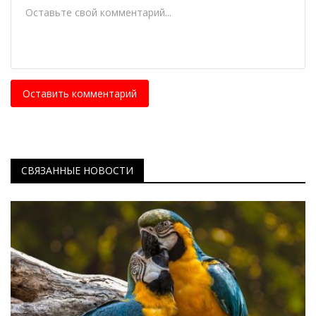
Оставить комментарий
СВЯЗАННЫЕ НОВОСТИ