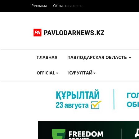
Реклама
Обратная связь
ГЛАВНАЯ
ПАВЛОДАРСКАЯ ОБЛАСТЬ
OFFICIAL
КУРУЛТАЙ