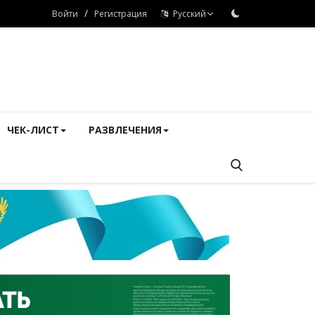
/
Войти
Регистрация
Русский
ЧЕК-ЛИСТ
РАЗВЛЕЧЕНИЯ