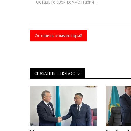
Оставить комментарий
СВЯЗАННЫЕ НОВОСТИ