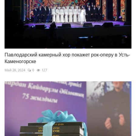
Павлодарский камерный хор покажет рок-оперу в Усть-
Каменогорске
Май 28, 2024
0
127