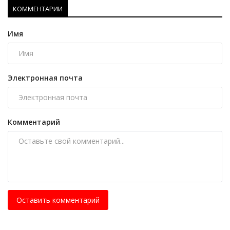
КОММЕНТАРИИ
Имя
Электронная почта
Комментарий
Оставить комментарий