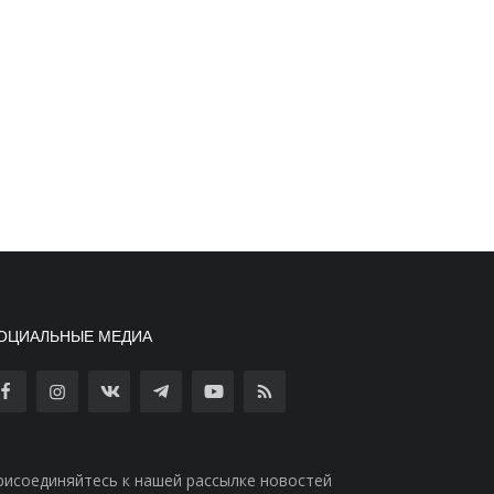
ОЦИАЛЬНЫЕ МЕДИА
рисоединяйтесь к нашей рассылке новостей