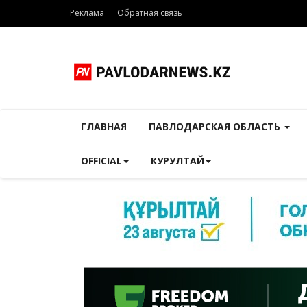
Реклама
Обратная связь
ГЛАВНАЯ
ПАВЛОДАРСКАЯ ОБЛАСТЬ
OFFICIAL
КУРУЛТАЙ