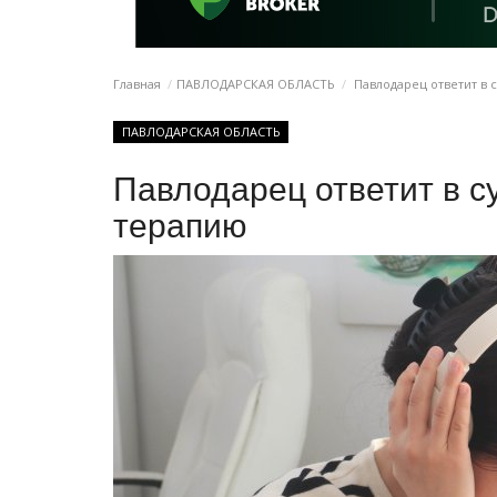
Главная
ПАВЛОДАРСКАЯ ОБЛАСТЬ
Павлодарец ответит в 
ПАВЛОДАРСКАЯ ОБЛАСТЬ
Павлодарец ответит в с
терапию