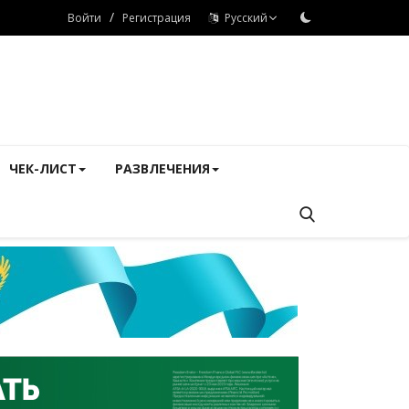
/
Войти
Регистрация
Русский
ЧЕК-ЛИСТ
РАЗВЛЕЧЕНИЯ