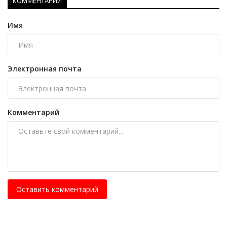
КОММЕНТАРИИ
Имя
Электронная почта
Комментарий
Оставить комментарий