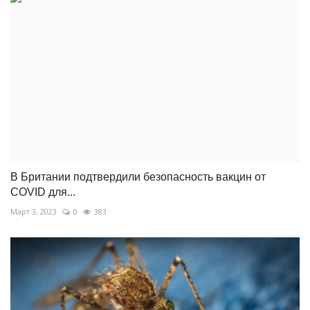
В Британии подтвердили безопасность вакцин от
COVID для...
Март 3, 2023
0
383