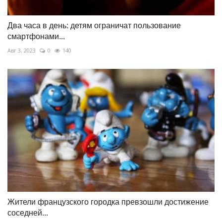
Два часа в день: детям ограничат пользование
смартфонами...
Авг 3, 2023
0
140
Жители французского городка превзошли достижение
соседней...