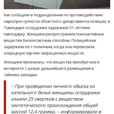
Как сообщили в подразделении по противодействию
наркопреступности областного департамента полиции, в
Павлодаре сотрудники задержали 31-летнюю
павлодарку. Женщина распространяла психоактивные
вещества бесконтактным способом. Полицейские
задержали ее с поличным, когда она перевозила
очередную партию запрещенных веществ.
Женщина призналась, что вещества приобретала в
интернете с целью дальнейшего размещения в
тайники-закладки.
– При проведении личного обыска из
нательного белья женщины сотрудники
изъяли 25 свертков с веществом
синтетического происхождения общей
массой 12,4 грамма, – информировали в