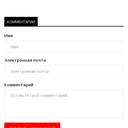
КОММЕНТАРИИ
Имя
Электронная почта
Комментарий