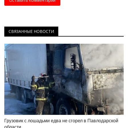
Оставить комментарий
СВЯЗАННЫЕ НОВОСТИ
Грузовик с лошадьми едва не сгорел в Павлодарской
области