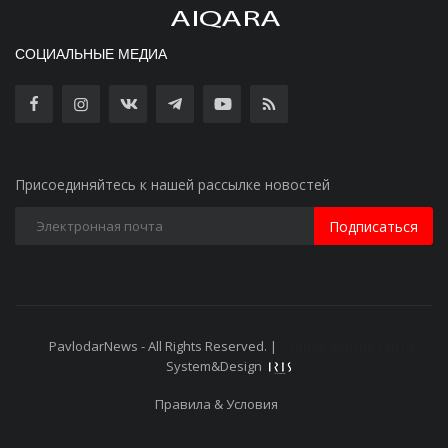
СОЦИАЛЬНЫЕ МЕДИА
Присоединяйтесь к нашей рассылке новостей
Подписаться
PavlodarNews - All Rights Reserved. |
Старая версия сайта
System&Design
Правила & Условия