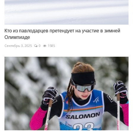
Кто из павлодарцев претендует на участие в зимней
Олимпиаде
Сентябрь 3, 2025
0
1585