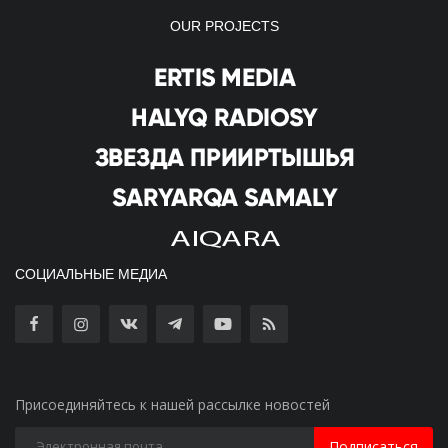
OUR PROJECTS
СОЦИАЛЬНЫЕ МЕДИА
Присоединяйтесь к нашей рассылке новостей
Подписаться