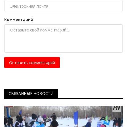
Комментарий
Оставить комментарий
СВЯЗАННЫЕ НОВОСТИ