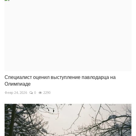
Специалист оценил выступление павлодарца на
Олимпиаде
Февр 24, 2026
0
2290