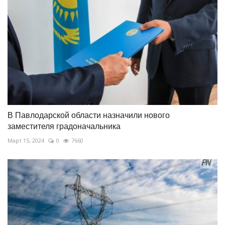
В Павлодарской области назначили нового
заместителя градоначальника
Март 15, 2024
0
7660