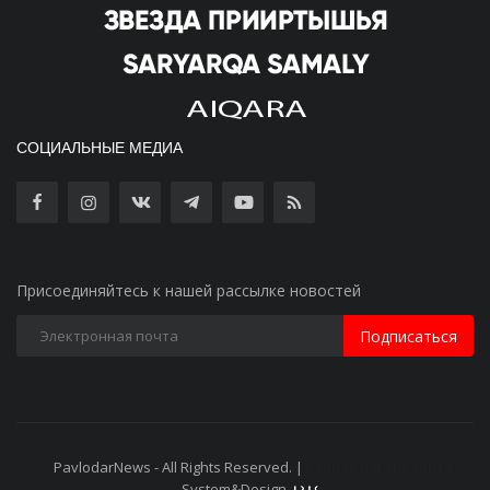
СОЦИАЛЬНЫЕ МЕДИА
Присоединяйтесь к нашей рассылке новостей
Подписаться
PavlodarNews - All Rights Reserved. |
Старая версия сайта
System&Design