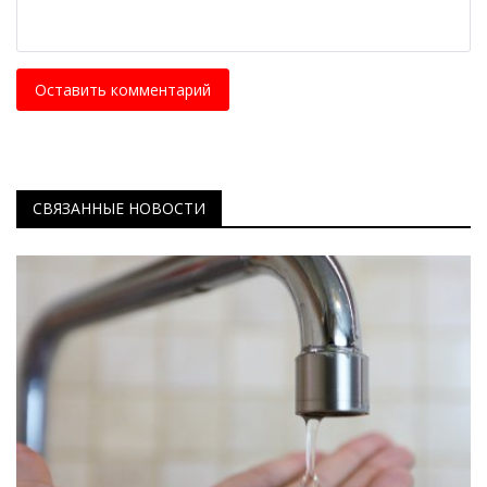
Оставить комментарий
СВЯЗАННЫЕ НОВОСТИ