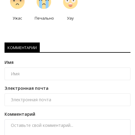
Ужас
Печально
Уау
КОММЕНТАРИИ
Имя
Электронная почта
Комментарий