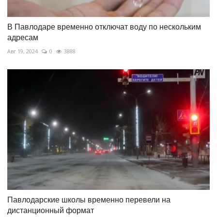
В Павлодаре временно отключат воду по нескольким
адресам
Авг 19, 2024
0
3888
Павлодарские школы временно перевели на
дистанционный формат