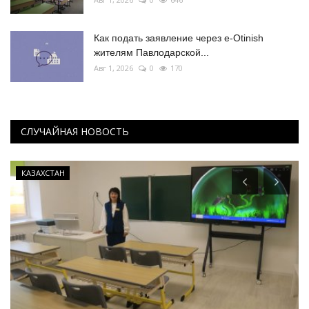
Как подать заявление через e-Otinish
жителям Павлодарской...
Авг 1, 2026
0
170
СЛУЧАЙНАЯ НОВОСТЬ
КАЗАХСТАН