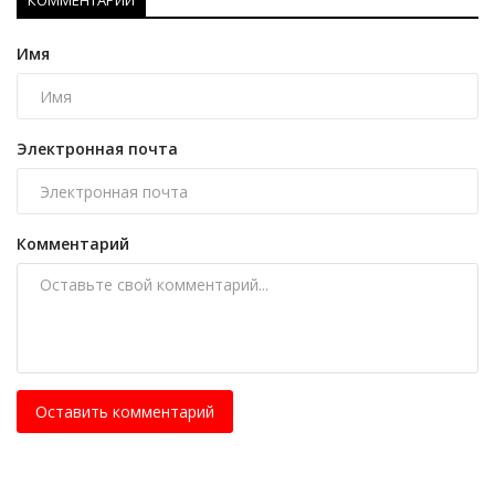
КОММЕНТАРИИ
Имя
Электронная почта
Комментарий
Оставить комментарий