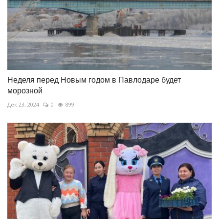
Неделя перед Новым годом в Павлодаре будет
морозной
Дек 23, 2024
0
899