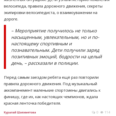
велосипеда, правила дорожного движения, секреты
экипировки велосипедиста, о взаимоуважении на
дороге.
– Мероприятие получилось не только
насыщенным, увлекательным, но и по-
настоящему спортивным и
познавательным. Дети получили заряд
позитивных эмоций, бодрости на целый
день, – рассказали в полиции.
Перед самым заездом ребята ещё раз повторили
правила дорожного движения. Под музыкальный
аккомпанемент маленькие спортсмены двигались к
финишу, где их, как настоящих чемпионов, ждала
красная ленточка победителя.
0
114
Куралай Шаяхметова