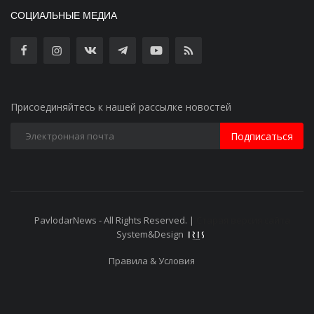
СОЦИАЛЬНЫЕ МЕДИА
Присоединяйтесь к нашей рассылке новостей
Подписаться
PavlodarNews - All Rights Reserved. |
Старая версия сайта
System&Design
Правила & Условия