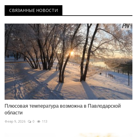
СВЯЗАННЫЕ НОВОСТИ
Плюсовая температура возможна в Павлодарской
области
Февр 9, 2026
0
113