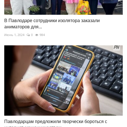
В Павлодаре сотрудники изолятора заказали
аниматоров для...
Июнь 1, 2024
0
984
Павлодарцам предложили творчески бороться с