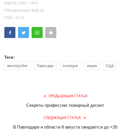
Май 26, 2025 - 14:47
Обновленный: Май 26,
2025 - 13:14
Теги:
велопробег
Павлодар
полиция
акция
ПДД
ПРЕДЫДУЩАЯ СТАТЬЯ
Секреты профессии: пожарный десант
СЛЕДУЮЩАЯ СТАТЬЯ
В Павлодаре и области 8 августа ожидается до +26