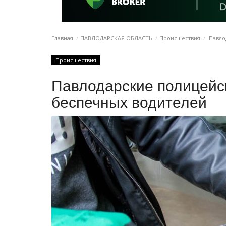
Главная
ПАВЛОДАРСКАЯ ОБЛАСТЬ
Происшествия
Павло
Происшествия
Павлодарские полицейс
беспечных водителей