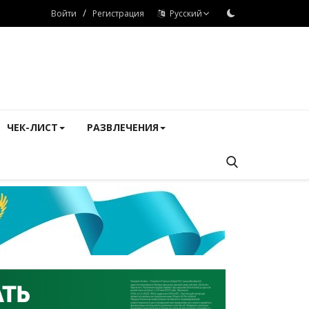
/
Войти
Регистрация
Русский
ЧЕК-ЛИСТ
РАЗВЛЕЧЕНИЯ