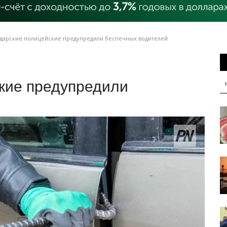
дарские полицейские предупредили беспечных водителей
кие предупредили