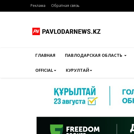
Реклама
Обратная связь
ГЛАВНАЯ
ПАВЛОДАРСКАЯ ОБЛАСТЬ
OFFICIAL
КУРУЛТАЙ