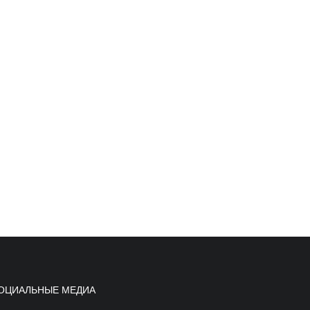
ОЦИАЛЬНЫЕ МЕДИА