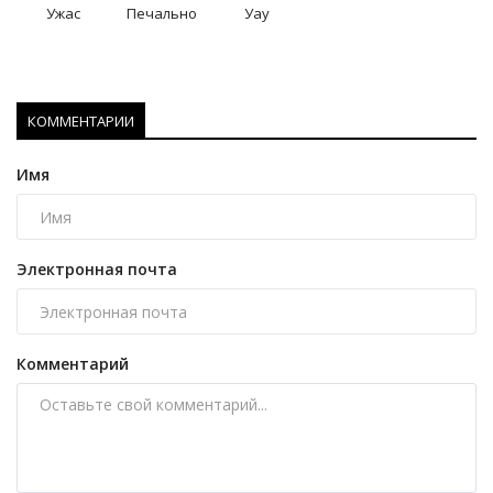
Ужас
Печально
Уау
КОММЕНТАРИИ
Имя
Электронная почта
Комментарий