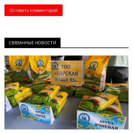
Оставить комментарий
СВЯЗАННЫЕ НОВОСТИ