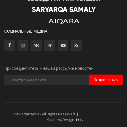
СОЦИАЛЬНЫЕ МЕДИА
Присоединяйтесь к нашей рассылке новостей
Подписаться
PavlodarNews - All Rights Reserved. |
Старая версия сайта
System&Design