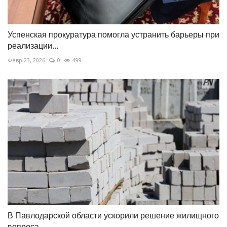
Успенская прокуратура помогла устранить барьеры при
реализации...
Февр 23, 2026
0
499
В Павлодарской области ускорили решение жилищного
вопроса