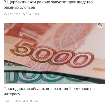
В Щербактинском районе запустят производство
овсяных хлопьев
Май 22, 2025
0
1781
Павлодарская область вошла в топ-5 регионов по
интересу...
Июль 8, 2025
0
747