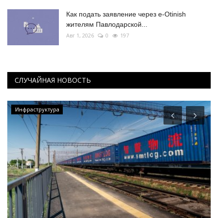
Как подать заявление через e-Otinish
жителям Павлодарской...
Авг 1, 2026
0
197
СЛУЧАЙНАЯ НОВОСТЬ
Инфраструктура