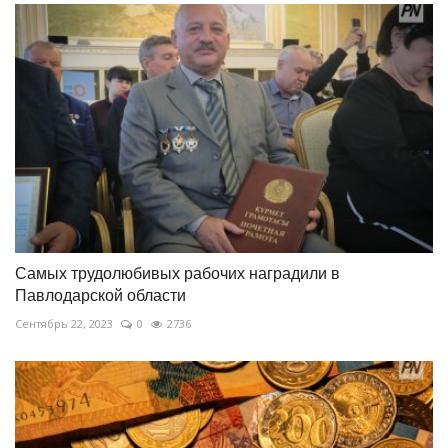
Самых трудолюбивых рабочих наградили в
Павлодарской области
Сентябрь 22, 2023
0
2736