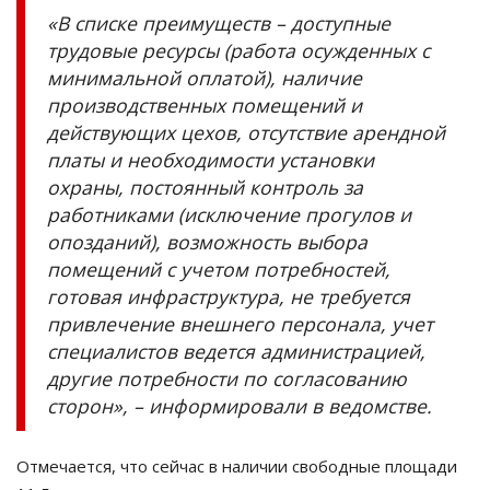
«В списке преимуществ – доступные
трудовые ресурсы (работа осужденных с
минимальной оплатой), наличие
производственных помещений и
действующих цехов, отсутствие арендной
платы и необходимости установки
охраны, постоянный контроль за
работниками (исключение прогулов и
опозданий), возможность выбора
помещений с учетом потребностей,
готовая инфраструктура, не требуется
привлечение внешнего персонала, учет
специалистов ведется администрацией,
другие потребности по согласованию
сторон», – информировали в ведомстве.
Отмечается, что сейчас в наличии свободные площади