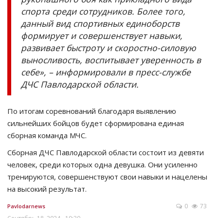
спорта среди сотрудников. Более того,
данный вид спортивных единоборств
формирует и совершенствует навыки,
развивает быстроту и скоростно-силовую
выносливость, воспитывает уверенность в
себе», – информировали в пресс-службе
ДЧС Павлодарской области.
По итогам соревнований благодаря выявлению
сильнейших бойцов будет сформирована единая
сборная команда МЧС.
Сборная ДЧС Павлодарской области состоит из девяти
человек, среди которых одна девушка. Они усиленно
тренируются, совершенствуют свои навыки и нацелены
на высокий результат.
0
73
Pavlodarnews