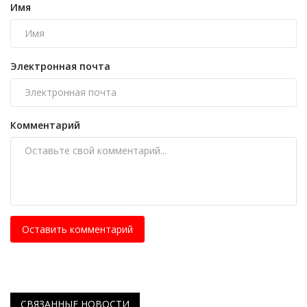
Имя
Электронная почта
Комментарий
Оставить комментарий
СВЯЗАННЫЕ НОВОСТИ