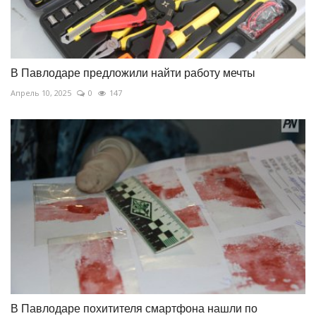
В Павлодаре предложили найти работу мечты
Апрель 10, 2025
0
147
В Павлодаре похитителя смартфона нашли по