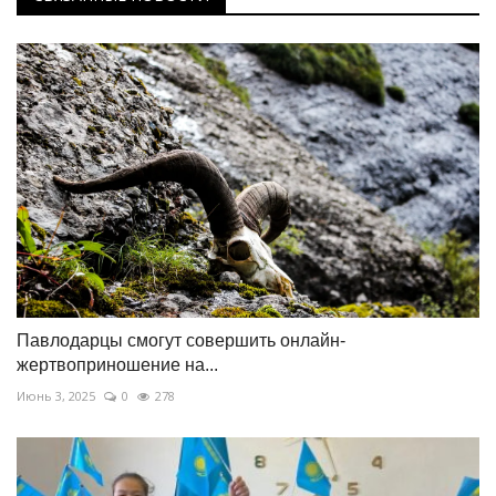
Павлодарцы смогут совершить онлайн-
жертвоприношение на...
Июнь 3, 2025
0
278