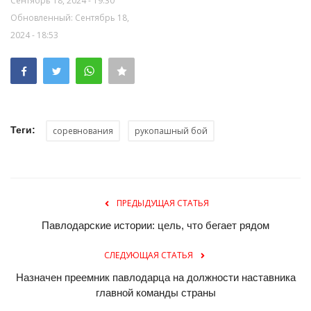
Сентябрь 18, 2024 - 19:30
Обновленный: Сентябрь 18,
2024 - 18:53
Теги:
соревнования
рукопашный бой
ПРЕДЫДУЩАЯ СТАТЬЯ
Павлодарские истории: цель, что бегает рядом
СЛЕДУЮЩАЯ СТАТЬЯ
Назначен преемник павлодарца на должности наставника
главной команды страны