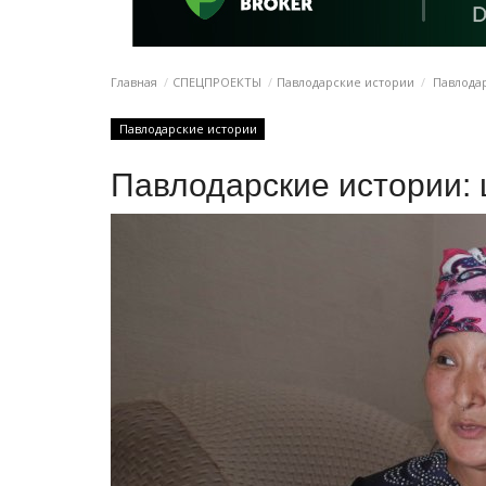
Главная
СПЕЦПРОЕКТЫ
Павлодарские истории
Павлодар
Павлодарские истории
Павлодарские истории: 