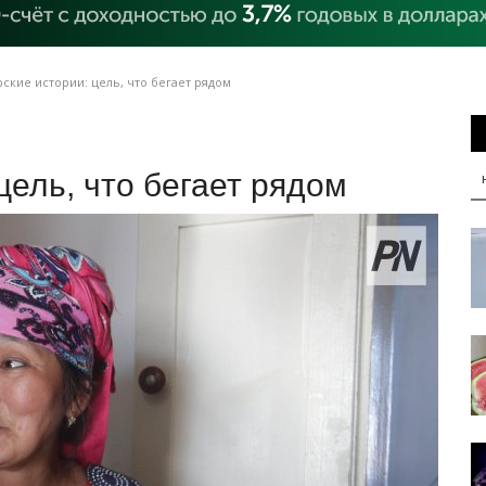
ские истории: цель, что бегает рядом
цель, что бегает рядом