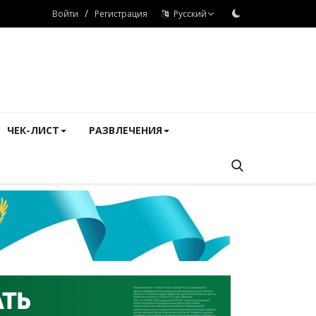
/
Войти
Регистрация
Русский
ЧЕК-ЛИСТ
РАЗВЛЕЧЕНИЯ