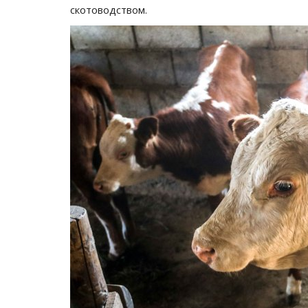
скотоводством.