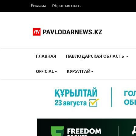
Реклама
Обратная связь
ГЛАВНАЯ
ПАВЛОДАРСКАЯ ОБЛАСТЬ
OFFICIAL
КУРУЛТАЙ