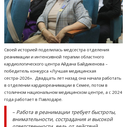
Своей историей поделилась медсестра отделения
реанимации и интенсивной терапии областного
кардиологического центра Айдана Байдикенова –
победитель конкурса «Лучшая медицинская
сестра-2026». Двадцать лет назад она начала работать
в отделении кардиореанимации в Семее, потом в
столичном национальном медицинском центре, а с 2024
года работает в Павлодаре.
– Работа в реанимации требует быстроты,
внимательности, сострадания и высокой
ответственности, ведь от действий