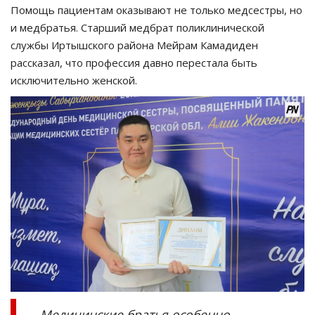
Помощь пациентам оказывают не только медсестры, но
и медбратья. Старший медбрат поликлинической
службы Иртышского района Мейрам Камадиден
рассказал, что профессия давно перестала быть
исключительно женской.
– Медицинские братья особенно