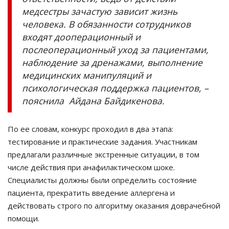
медсестры зачастую зависит жизнь
человека. В обязанности сотрудников
входят дооперационный и
послеоперационный уход за пациентами,
наблюдение за дренажами, выполнение
медицинских манипуляций и
психологическая поддержка пациентов, –
пояснила Айдана Байдикенова.
По ее словам, конкурс проходил в два этапа:
тестирование и практические задания. Участникам
предлагали различные экстренные ситуации, в том
числе действия при анафилактическом шоке.
Специалисты должны были определить состояние
пациента, прекратить введение аллергена и
действовать строго по алгоритму оказания доврачебной
помощи.