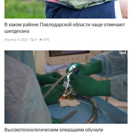
В каком районе Павлодарской области чаще отмечают
шилдехана
Апрель 4, 2025
0
876
Высокотехнологическим операциям обучали