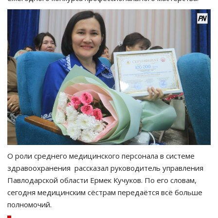
О роли среднего медицинского персонала в системе
здравоохранения рассказал руководитель управления
Павлодарской области Ермек Кучуков. По его словам,
сегодня медицинским сёстрам передаётся всё больше
полномочий.