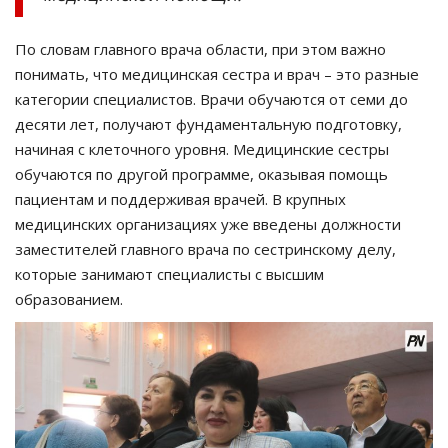
По словам главного врача области, при этом важно
понимать, что медицинская сестра и врач – это разные
категории специалистов. Врачи обучаются от семи до
десяти лет, получают фундаментальную подготовку,
начиная с клеточного уровня. Медицинские сестры
обучаются по другой программе, оказывая помощь
пациентам и поддерживая врачей. В крупных
медицинских организациях уже введены должности
заместителей главного врача по сестринскому делу,
которые занимают специалисты с высшим
образованием.