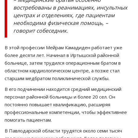
востребованы в реанимациях, инсультных
центрах и отделениях, где пациентам
необходима физическая помощь, –
говорит собеседник.
В этой профессии Мейрам Камадиден работает уже
более десяти лет. Начинал в Иртышской районной
больнице, затем трудился операционным братом в
областном кардиологическом центре, а позже стал
старшим медбратом поликлинической службы.
В его подчинении находится средний медицинский
персонал районной больницы и более 20 сел. Он
постоянно повышает квалификацию, расширяя
профессиональные компетенции, чтобы эффективнее
помогать пациентам.
В Павлодарской области трудятся около семи тысяч