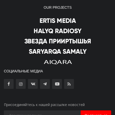
OUR PROJECTS
СОЦИАЛЬНЫЕ МЕДИА
Присоединяйтесь к нашей рассылке новостей