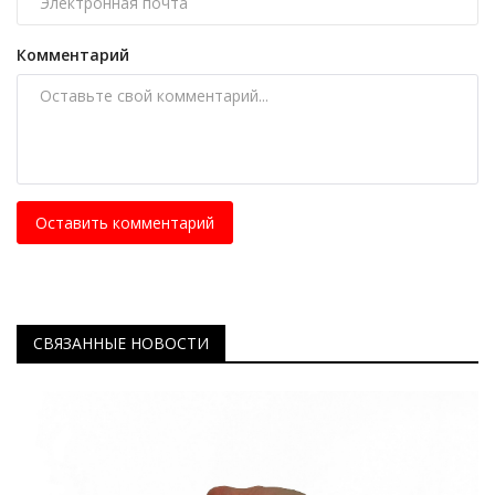
Комментарий
Оставить комментарий
СВЯЗАННЫЕ НОВОСТИ