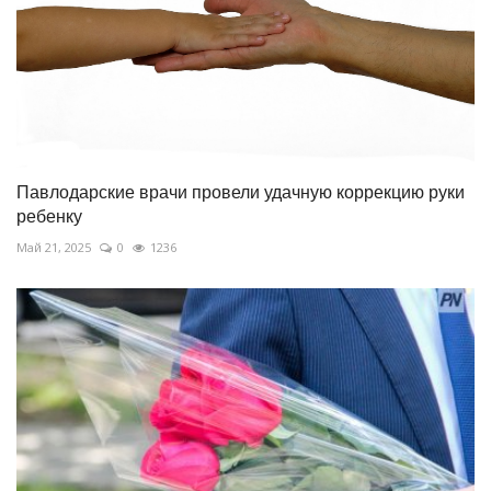
Павлодарские врачи провели удачную коррекцию руки
ребенку
Май 21, 2025
0
1236