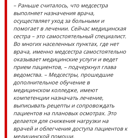
– Раньше считалось, что медсестра
выполняет назначения врача,
осуществляет уход за больными и
помогает в лечении. Сейчас медицинская
сестра – это самостоятельный специалист.
Во многих населенных пунктах, где нет
врача, именно медсестра самостоятельно
оказывает медицинские услуги и ведет
прием пациентов, – подчеркнул глава
ведомства. – Медсестры, прошедшие
дополнительное обучение в
медицинском колледже, имеют
компетенции назначать лечение,
выписывать рецепты и сопровождать
пациентов на плановых осмотрах. Это
делается для снижения нагрузки на
врачей и облегчения доступа пациентов к
медицинской помощи.