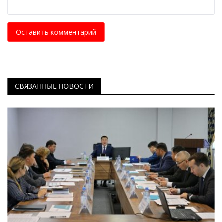
Оставить комментарий
СВЯЗАННЫЕ НОВОСТИ