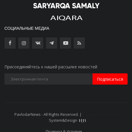
СОЦИАЛЬНЫЕ МЕДИА
Присоединяйтесь к нашей рассылке новостей
Подписаться
PavlodarNews - All Rights Reserved. |
Старая версия сайта
System&Design
Правила & Условия