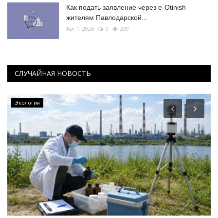
Как подать заявление через e-Otinish
жителям Павлодарской...
Авг 1, 2026
0
239
СЛУЧАЙНАЯ НОВОСТЬ
Экология