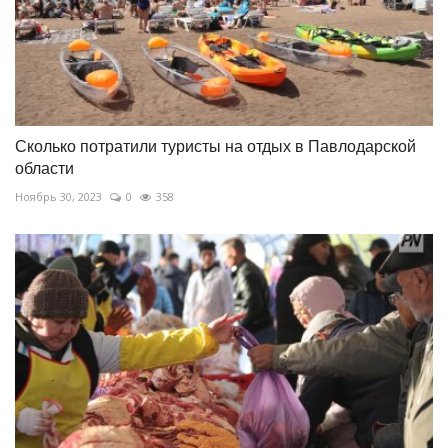
Сколько потратили туристы на отдых в Павлодарской
области
Ноябрь 30, 2023
0
358