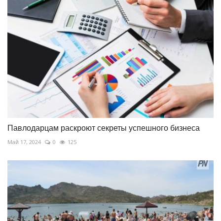
Павлодарцам раскроют секреты успешного бизнеса
Май 17, 2024
0
125