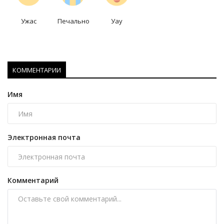
Ужас
Печально
Уау
КОММЕНТАРИИ
Имя
Электронная почта
Комментарий