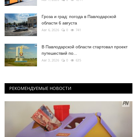
Гроза и град: погода в Павлодарской
области 6 августа
Авг 6, 2026
0
741
В Павлодарской области стартовал проект
путешествий по...
Авг 3, 2026
0
635
РЕКОМЕНДУЕМЫЕ НОВОСТИ