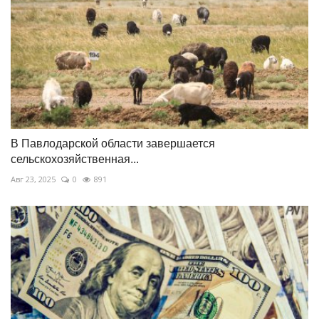
В Павлодарской области завершается
сельскохозяйственная...
Авг 23, 2025
0
891