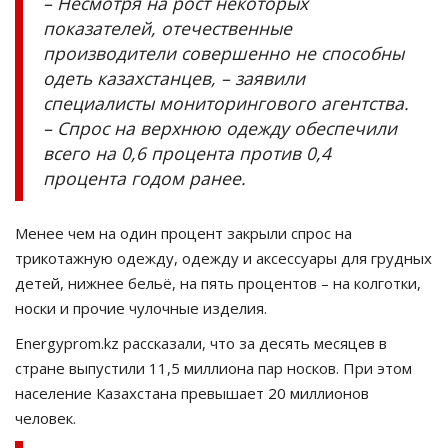
– Несмотря на рост некоторых
показателей, отечественные
производители совершенно не способны
одеть казахстанцев, – заявили
специалисты мониторингового агентства.
– Спрос на верхнюю одежду обеспечили
всего на 0,6 процента против 0,4
процента годом ранее.
Менее чем на один процент закрыли спрос на
трикотажную одежду, одежду и аксессуары для грудных
детей, нижнее бельё, на пять процентов – на колготки,
носки и прочие чулочные изделия.
Energyprom.kz рассказали, что за десять месяцев в
стране выпустили 11,5 миллиона пар носков. При этом
население Казахстана превышает 20 миллионов
человек.