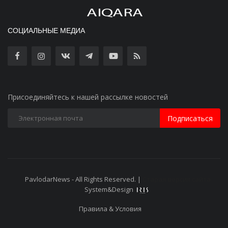
СОЦИАЛЬНЫЕ МЕДИА
Присоединяйтесь к нашей рассылке новостей
Подписаться
PavlodarNews - All Rights Reserved. |
Старая версия сайта
System&Design
Правила & Условия