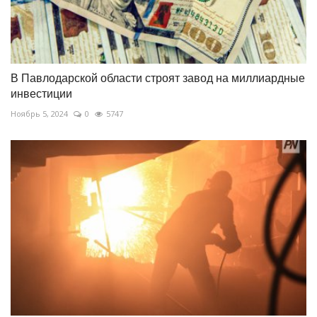
В Павлодарской области строят завод на миллиардные
инвестиции
Ноябрь 5, 2024
0
5747