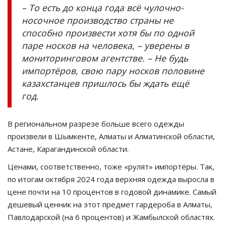
– То есть до конца года всё чулочно-
носочное производство страны не
способно произвести хотя бы по одной
паре носков на человека, – уверены в
мониторинговом агентстве. – Не будь
импортёров, свою пару носков половине
казахстанцев пришлось бы ждать ещё
год.
В региональном разрезе больше всего одежды
произвели в Шымкенте, Алматы и Алматинской области,
Астане, Карагандинской области.
Ценами, соответственно, тоже «рулят» импортёры. Так,
по итогам октября 2024 года верхняя одежда выросла в
цене почти на 10 процентов в годовой динамике. Самый
дешевый ценник на этот предмет гардероба в Алматы,
Павлодарской (на 6 процентов) и Жамбылской областях.