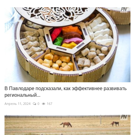
В Павлодаре подсказали, как эффективнее развивать
региональный...
Апрель 11, 2024
0
167