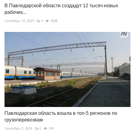
В Павлодарской области создадут 12 тысяч новых
рабочих...
Сентябрь 12, 2025
0
1868
Павлодарская область вошла в топ-5 регионов по
грузоперевозкам
Сентябрь 2, 2024
0
145