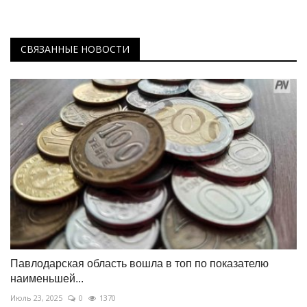
СВЯЗАННЫЕ НОВОСТИ
Павлодарская область вошла в топ по показателю
наименьшей...
Июль 23, 2025
0
1370