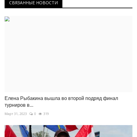
СВЯЗАННЫЕ НОВОСТИ
Елена Рыбакина вышла во второй подряд финал
турниров в...
Март 31, 2023
0
319