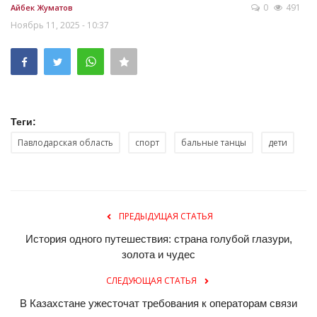
0
491
Айбек Жуматов
Ноябрь 11, 2025 - 10:37
Теги:
Павлодарская область
спорт
бальные танцы
дети
ПРЕДЫДУЩАЯ СТАТЬЯ
История одного путешествия: страна голубой глазури,
золота и чудес
СЛЕДУЮЩАЯ СТАТЬЯ
В Казахстане ужесточат требования к операторам связи