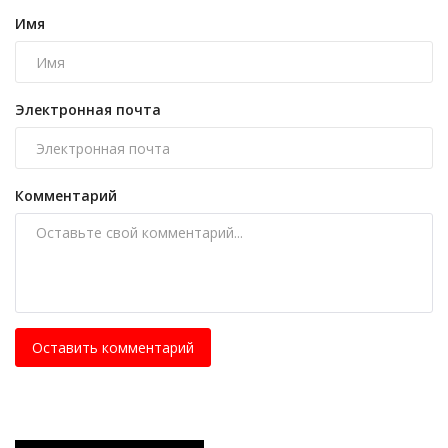
Имя
Электронная почта
Комментарий
Оставить комментарий