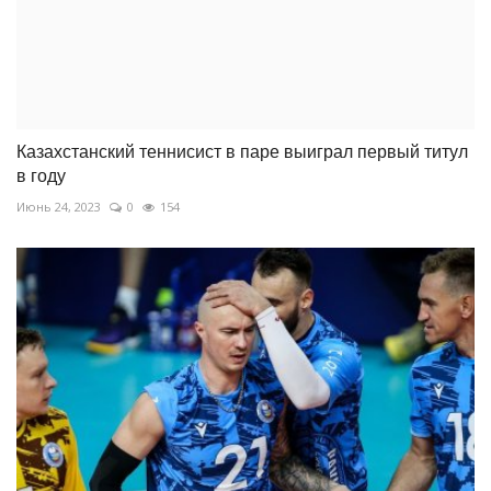
Казахстанский теннисист в паре выиграл первый титул
в году
Июнь 24, 2023
0
154