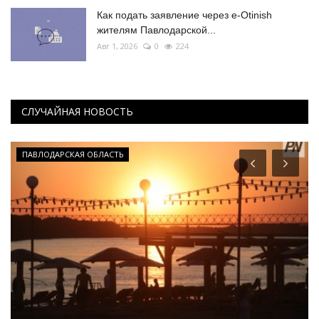
Как подать заявление через e-Otinish
жителям Павлодарской...
Авг 1, 2026
0
224
СЛУЧАЙНАЯ НОВОСТЬ
ПАВЛОДАРСКАЯ ОБЛАСТЬ