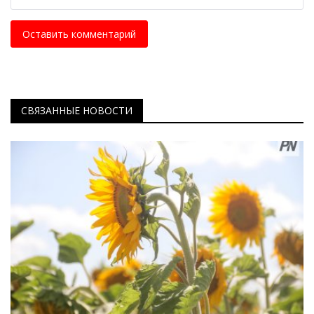
Оставить комментарий
СВЯЗАННЫЕ НОВОСТИ