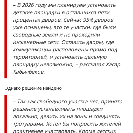
–
В 2026 году мы планируем установить
детские площадки в оставшихся пяти
процентах дворов. Сейчас 95% дворов
уже оснащены, это те участки, где были
свободные земли и не проходили
инженерные сети. Остались дворы, где
коммуникации расположены прямо под
территорией, и установить цельную
площадку невозможно,
–
рассказал
Хасар
Хабылбеков
.
Однако решение найдено.
–
Так как свободного участка нет, принято
решение устанавливать площадки
локально, делить их на зоны и соединять
тротуарами. Хотел бы попросить жителей
поактивнее участвовать. Кроме детских