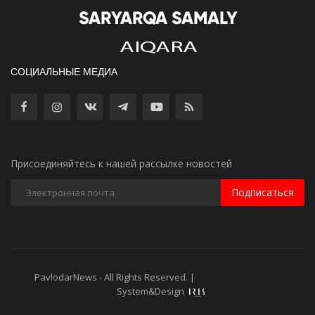
СОЦИАЛЬНЫЕ МЕДИА
Присоединяйтесь к нашей рассылке новостей
Подписаться
PavlodarNews - All Rights Reserved. |
Старая версия сайта
System&Design