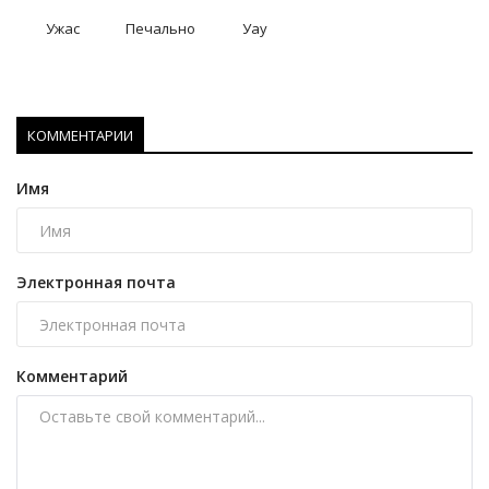
Ужас
Печально
Уау
КОММЕНТАРИИ
Имя
Электронная почта
Комментарий