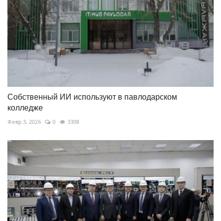
Собственный ИИ используют в павлодарском
колледже
Февр 3, 2026
0
3308