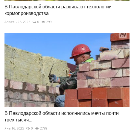
В Павлодарской области развивают технологии
кормопроизводства
Апрель 25, 2026
0
299
В Павлодарской области исполнились мечты почти
трех тысяч...
Янв 16, 2025
0
2798