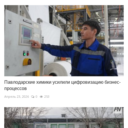
Павлодарские химики усилили цифровизацию бизнес-
процессов
Апрель 23, 2026
0
253