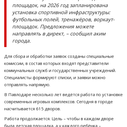
площадок, на 2026 год запланирована
установка спортивной инфраструктуры:
футбольных полей, тренажёров,
воркаут
-
площадок. Предложения можете
направлять в директ,
–
сообщил аким
города.
Для сбора и обработки заявок созданы специальные
комиссии, в состав которых входят представители
коммунальных служб и государственных учреждений.
Специалисты формируют списки, и заявки можно
отправлять напрямую.
В Павлодаре несколько лет ведётся работа по установке
современных игровых комплексов. Сегодня в городе
насчитывается 615 дворов.
Работа продолжается. Цель
–
чтобы в каждом дворе
была детская площадка, а у каждого ребёнка
–