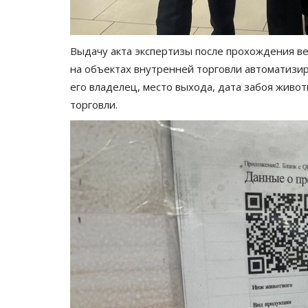
Выдачу акта экспертизы после прохождения в
на объектах внутренней торговли автоматизир
его владелец, место выхода, дата забоя живот
торговли.
Волейбол