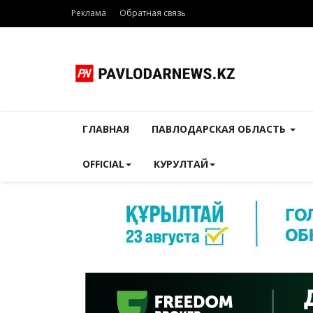
Реклама
Обратная связь
ГЛАВНАЯ
ПАВЛОДАРСКАЯ ОБЛАСТЬ
OFFICIAL
КУРУЛТАЙ