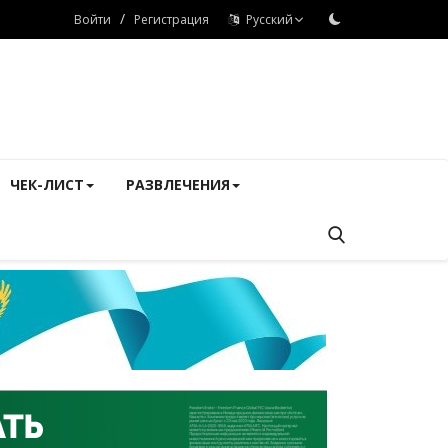
/
Войти
Регистрация
Русский
ЧЕК-ЛИСТ
РАЗВЛЕЧЕНИЯ