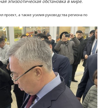
ная эпизоотическая обстановка в мире.
 проект, а также усилия руководства региона по