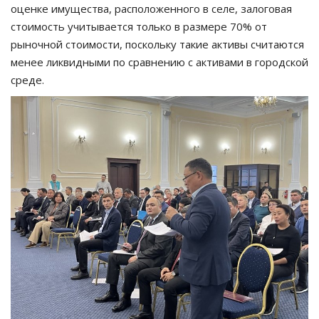
оценке имущества, расположенного в селе, залоговая
стоимость учитывается только в размере 70% от
рыночной стоимости, поскольку такие активы считаются
менее ликвидными по сравнению с активами в городской
среде.