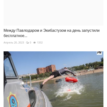
Между Павлодаром и Экибастузом на день запустили
бесплатное...
Апрель 20, 2023
0
1332