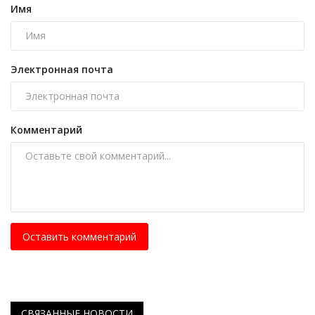
Имя
Электронная почта
Комментарий
Оставить комментарий
СВЯЗАННЫЕ НОВОСТИ