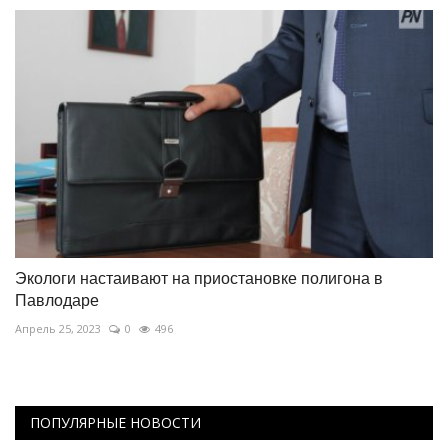
Экологи настаивают на приостановке полигона в
Павлодаре
Апрель 25, 2023
0
496
ПОПУЛЯРНЫЕ НОВОСТИ