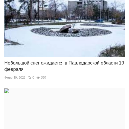
Небольшой снег ожидается в Павлодарской области 19
февраля
Февр 19, 2023
0
357