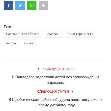
Теги:
Павлодарская область
AMANAT
Илья Теренченко
партия
бизнес
ПРЕДЫДУЩАЯ СТАТЬЯ
В Павлодаре задержали детей без сопровождения
взрослых
СЛЕДУЮЩАЯ СТАТЬЯ
В Щербактинском районе обсудили подготовку школ к
новому учебному году