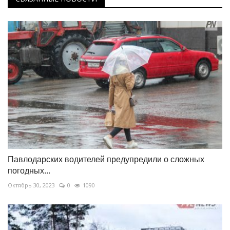
Павлодарских водителей предупредили о сложных
погодных...
Октябрь 30, 2023
0
1090