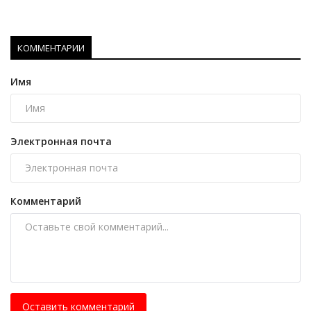
КОММЕНТАРИИ
Имя
Электронная почта
Комментарий
Оставить комментарий