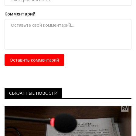
Комментарий
Оставить комментарий
СВЯЗАННЫЕ НОВОСТИ