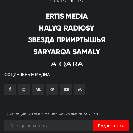
OUR PROJECTS
СОЦИАЛЬНЫЕ МЕДИА
Присоединяйтесь к нашей рассылке новостей
Подписаться