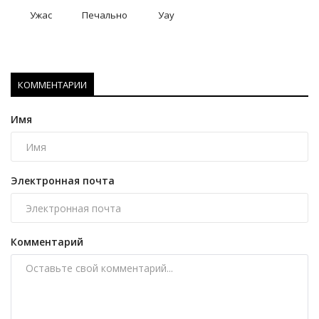
Ужас
Печально
Уау
КОММЕНТАРИИ
Имя
Электронная почта
Комментарий