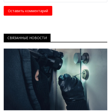
Оставить комментарий
СВЯЗАННЫЕ НОВОСТИ