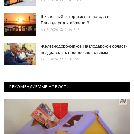
Шквальный ветер и жара: погода в
Павлодарской области 3...
Авг 3, 2026
0
846
Железнодорожников Павлодарской области
поздравили с профессиональным...
Авг 2, 2026
0
799
РЕКОМЕНДУЕМЫЕ НОВОСТИ