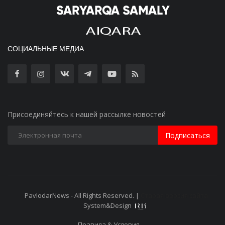
СОЦИАЛЬНЫЕ МЕДИА
Присоединяйтесь к нашей рассылке новостей
Подписаться
PavlodarNews - All Rights Reserved. |
Старая версия сайта
System&Design
Правила & Условия