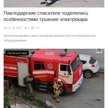
Павлодарские спасатели поделились
особенностями тушения электрокара
Июль 14, 2026
0
113
Для ликвидации таких пожаров используется специальное
оборудование.
Происшествия