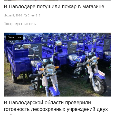
В Павлодаре потушили пожар в магазине
Июль 8, 2026
0
317
Пострадавших нет.
Экология
В Павлодарской области проверили
готовность лесоохранных учреждений двух