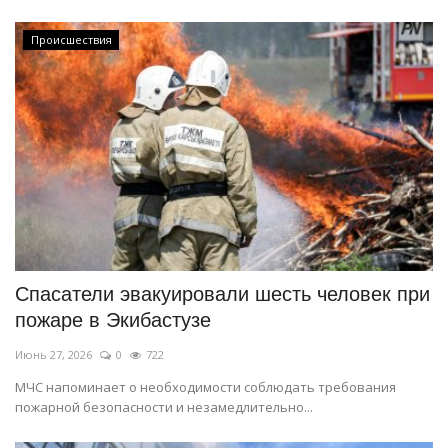
Происшествия
Спасатели эвакуировали шесть человек при
пожаре в Экибастузе
Июнь 27, 2026
0
722
МЧС напоминает о необходимости соблюдать требования
пожарной безопасности и незамедлительно...