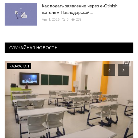
Как подать заявление через e-Otinish
жителям Павлодарской...
Авг 1, 2026
0
239
СЛУЧАЙНАЯ НОВОСТЬ
КАЗАХСТАН