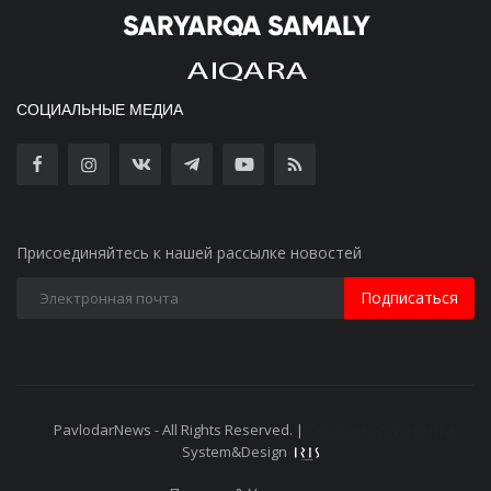
СОЦИАЛЬНЫЕ МЕДИА
Присоединяйтесь к нашей рассылке новостей
Подписаться
PavlodarNews - All Rights Reserved. |
Старая версия сайта
System&Design