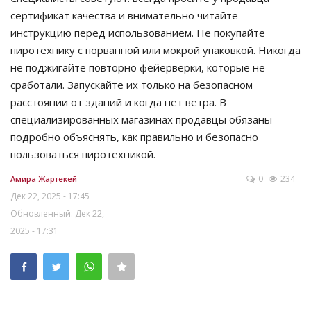
сертификат качества и внимательно читайте
инструкцию перед использованием. Не покупайте
пиротехнику с порванной или мокрой упаковкой. Никогда
не поджигайте повторно фейерверки, которые не
сработали. Запускайте их только на безопасном
расстоянии от зданий и когда нет ветра. В
специализированных магазинах продавцы обязаны
подробно объяснять, как правильно и безопасно
пользоваться пиротехникой.
0
234
Амира Жартекей
Дек 22, 2025 - 17:45
Обновленный: Дек 22,
2025 - 17:31