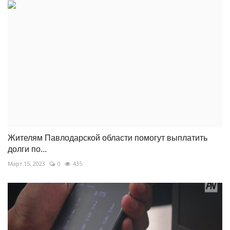
Жителям Павлодарской области помогут выплатить
долги по...
Март 15, 2023
0
435