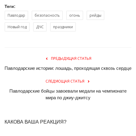
Теги:
Павлодар
безопасность
огонь
рейды
Новый год
ДЧС
праздники
ПРЕДЫДУЩАЯ СТАТЬЯ
Павлодарские истории: лошадь, проходящая сквозь сердце
СЛЕДУЮЩАЯ СТАТЬЯ
Павлодарские бойцы завоевали медали на чемпионате
мира по джиу-джитсу
КАКОВА ВАША РЕАКЦИЯ?