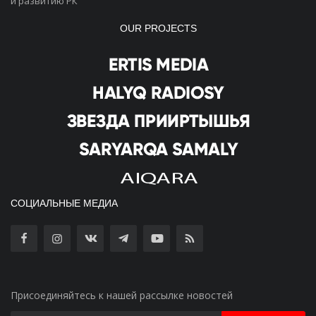
и развитию РК
OUR PROJECTS
СОЦИАЛЬНЫЕ МЕДИА
Присоединяйтесь к нашей рассылке новостей