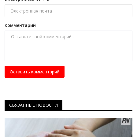
Комментарий
Оставить комментарий
СВЯЗАННЫЕ НОВОСТИ