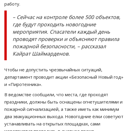
работу.
– Сейчас на контроле более 500 объектов,
где будут проходить новогодние
мероприятия. Спасатели каждый день
проводят проверки и объясняют правила
пожарной безопасности, – рассказал
Кайрат Шаймарденов.
Чтобы не допустить чрезвычайных ситуаций,
департамент проводит акции «Безопасный Новый год»
и «Пиротехника».
В ведомстве сообщили, что места, где проходят
праздники, должны быть оснащены огнетушителями и
пожарной сигнализацией, а также иметь как минимум
два эвакуационных выхода. Новогодние ёлки советуют
устанавливать на открытых площадках, сами