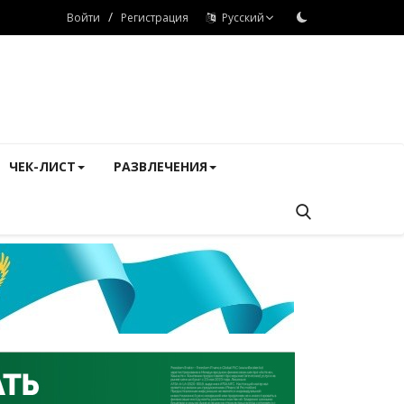
/
Войти
Регистрация
Русский
ЧЕК-ЛИСТ
РАЗВЛЕЧЕНИЯ