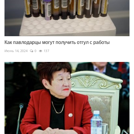
Как павлодарцы могут получить отгул с работы
Июнь 14, 2024
0
137