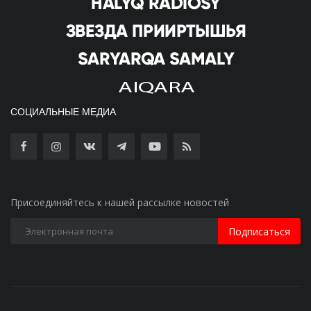
СОЦИАЛЬНЫЕ МЕДИА
Присоединяйтесь к нашей рассылке новостей
Подписаться