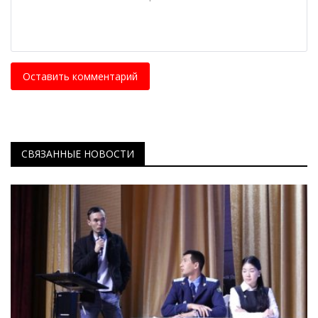
Оставить комментарий
СВЯЗАННЫЕ НОВОСТИ