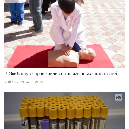
В Экибастузе проверили сноровку юных спасателей
Май 30, 2024
0
73