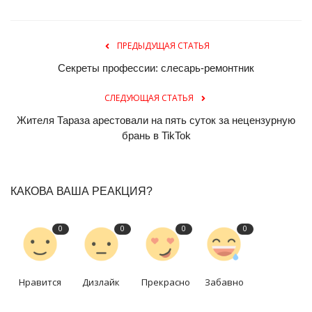
ПРЕДЫДУЩАЯ СТАТЬЯ
Секреты профессии: слесарь-ремонтник
СЛЕДУЮЩАЯ СТАТЬЯ
Жителя Тараза арестовали на пять суток за нецензурную
брань в TikTok
КАКОВА ВАША РЕАКЦИЯ?
0
0
0
0
Нравится
Дизлайк
Прекрасно
Забавно