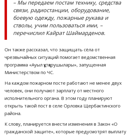
– Мы передаем постам технику, средства
связи, радиостанции, оборудование,
боевую одежду, пожарные рукава и
стволы, учим пользоваться ими, –
перечислил Кайрат Шаймарденов.
Он также рассказал, что защищать сёла от
чрезвычайных ситуаций помогает ведомственная
программа «Ауыл құтқарушылары», запущенная
Министерством по ЧС.
На каждом пожарном посте работают не менее двух
человек, они получают зарплату от местного
исполнительного органа. В этом году планируют
открыть такой пост в селе Орловка Щербактинского
района.
К слову, планируется внести изменения в Закон «О
гражданской защите», которые предусмотрят выплату