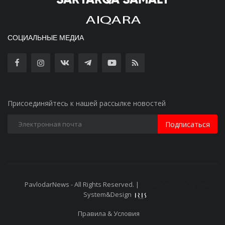
СОЦИАЛЬНЫЕ МЕДИА
Присоединяйтесь к нашей рассылке новостей
Подписаться
PavlodarNews - All Rights Reserved. |
Старая версия сайта
System&Design
Правила & Условия