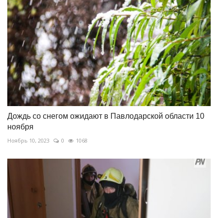
Дождь со снегом ожидают в Павлодарской области 10
ноября
Ноябрь 10, 2023
0
1068