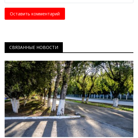
Оставить комментарий
СВЯЗАННЫЕ НОВОСТИ