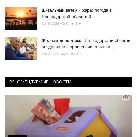
Шквальный ветер и жара: погода в
Павлодарской области 3...
Авг 3, 2026
0
840
Железнодорожников Павлодарской области
поздравили с профессиональным...
Авг 2, 2026
0
797
РЕКОМЕНДУЕМЫЕ НОВОСТИ