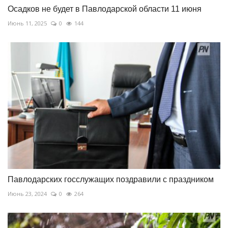
Осадков не будет в Павлодарской области 11 июня
Июнь 11, 2025
0
144
Павлодарских госслужащих поздравили с праздником
Июнь 23, 2024
0
264