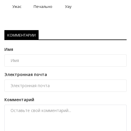
Ужас
Печально
Уау
КОММЕНТАРИИ
Имя
Электронная почта
Комментарий