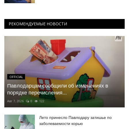
РЕКОМЕНДУЕМЫЕ НОВОСТИ
OFFICIAL
Павлодарцам сообщили об изменениях в
порядке перечисления...
Авг 7, 2026
0
122
Лето принесло Павлодару затишье по
заболеваемости корью