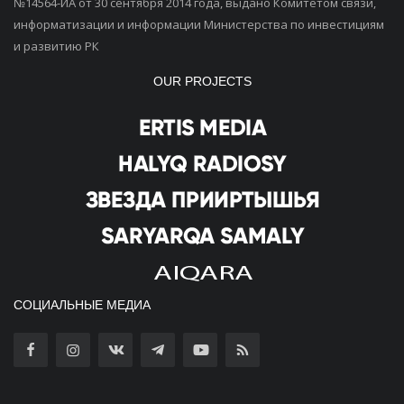
№14564-ИА от 30 сентября 2014 года, выдано Комитетом связи,
информатизации и информации Министерства по инвестициям
и развитию РК
OUR PROJECTS
СОЦИАЛЬНЫЕ МЕДИА