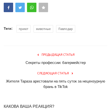
Теги:
приют
животные
Павлодар
ПРЕДЫДУЩАЯ СТАТЬЯ
Секреты профессии: багермейстер
СЛЕДУЮЩАЯ СТАТЬЯ
Жителя Тараза арестовали на пять суток за нецензурную
брань в TikTok
КАКОВА ВАША РЕАКЦИЯ?