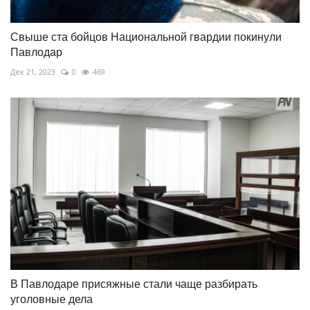
Свыше ста бойцов Национальной гвардии покинули
Павлодар
Дек 21, 2023
0
469
В Павлодаре присяжные стали чаще разбирать
уголовные дела