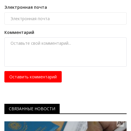
Электронная почта
Комментарий
Оставить комментарий
СВЯЗАННЫЕ НОВОСТИ