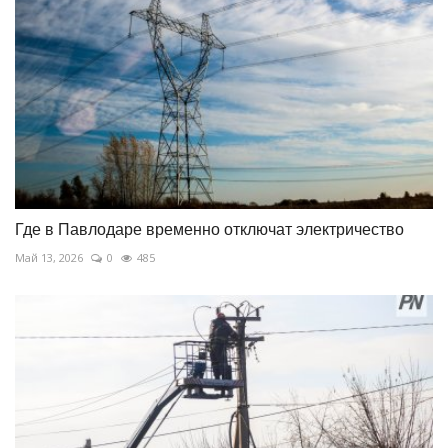
Где в Павлодаре временно отключат электричество
Май 13, 2026
0
485