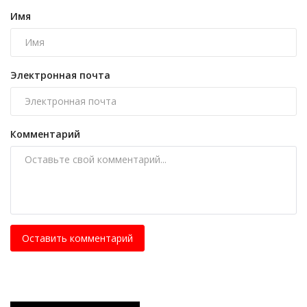
Имя
Электронная почта
Комментарий
Оставить комментарий