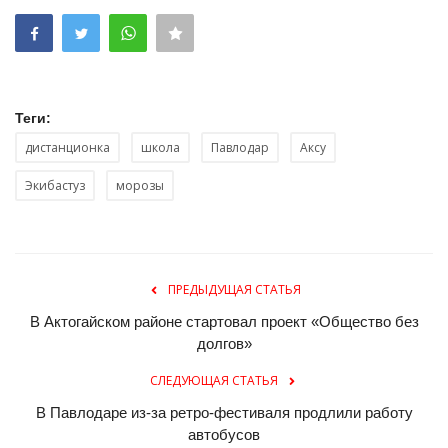
Теги:
дистанционка
школа
Павлодар
Аксу
Экибастуз
морозы
ПРЕДЫДУЩАЯ СТАТЬЯ
В Актогайском районе стартовал проект «Общество без
долгов»
СЛЕДУЮЩАЯ СТАТЬЯ
В Павлодаре из-за ретро-фестиваля продлили работу
автобусов