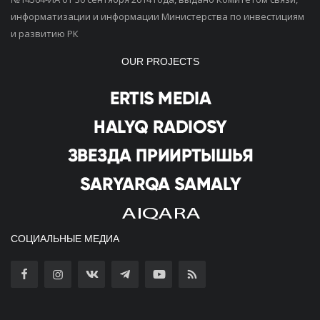
информатизации и информации Министерства по инвестициям
и развитию РК
OUR PROJECTS
СОЦИАЛЬНЫЕ МЕДИА