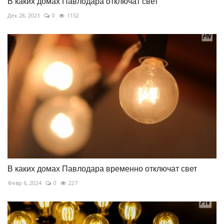
В каких домах Павлодара отключат свет
Дек 28, 2023
0
1152
В каких домах Павлодара временно отключат свет
Февр 6, 2024
0
227