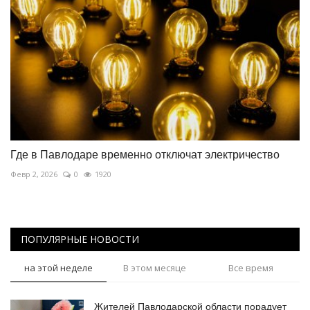
Где в Павлодаре временно отключат электричество
Февр 2, 2026
0
1920
ПОПУЛЯРНЫЕ НОВОСТИ
на этой неделе
В этом месяце
Все время
Жителей Павлодарской области порадует