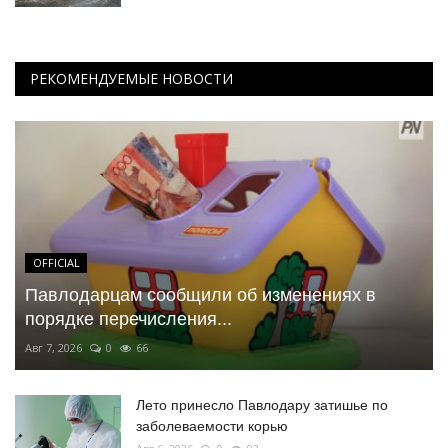
РЕКОМЕНДУЕМЫЕ НОВОСТИ
OFFICIAL
Павлодарцам сообщили об изменениях в
порядке перечисления...
Авг 7, 2026
0
66
Лето принесло Павлодару затишье по
заболеваемости корью