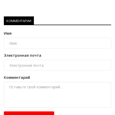
КОММЕНТАРИИ
Имя
Электронная почта
Комментарий