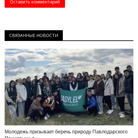
Оставить комментарий
СВЯЗАННЫЕ НОВОСТИ
Молодежь призывает беречь природу Павлодарского