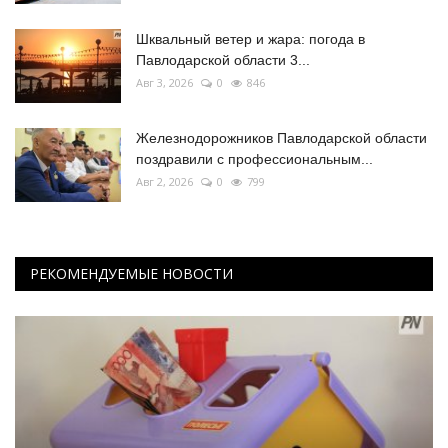
Шквальный ветер и жара: погода в
Павлодарской области 3...
Авг 3, 2026
0
846
Железнодорожников Павлодарской области
поздравили с профессиональным...
Авг 2, 2026
0
799
РЕКОМЕНДУЕМЫЕ НОВОСТИ