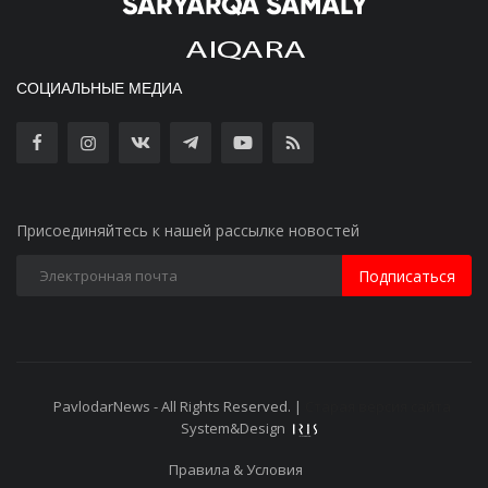
СОЦИАЛЬНЫЕ МЕДИА
Присоединяйтесь к нашей рассылке новостей
Подписаться
PavlodarNews - All Rights Reserved. |
Старая версия сайта
System&Design
Правила & Условия