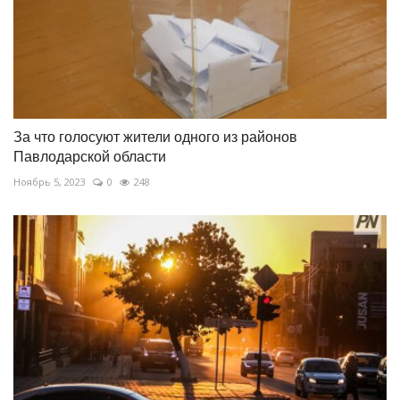
За что голосуют жители одного из районов
Павлодарской области
Ноябрь 5, 2023
0
248