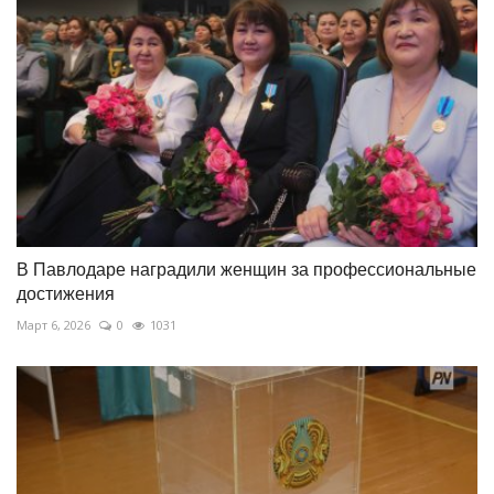
В Павлодаре наградили женщин за профессиональные
достижения
Март 6, 2026
0
1031