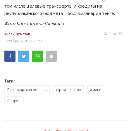
том числе целевые трансферты и кредиты из
республиканского бюджета – 66,5 миллиарда тенге.
Фото Константина Шелкова
1
331
Айбек Жуматов
Октябрь 4, 2023 - 17:21
Теги:
Павлодарская область
строительство
жилье
бюджет