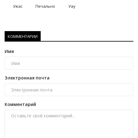
Ужас
Печально
Уау
КОММЕНТАРИИ
Имя
Электронная почта
Комментарий