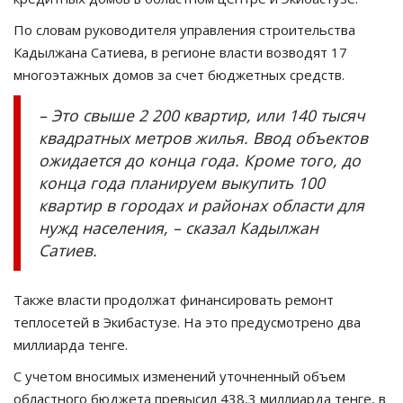
По словам руководителя управления строительства
Кадылжана Сатиева, в регионе власти возводят 17
многоэтажных домов за счет бюджетных средств.
– Это свыше 2 200 квартир, или 140 тысяч
квадратных метров жилья. Ввод объектов
ожидается до конца года. Кроме того, до
конца года планируем выкупить 100
квартир в городах и районах области для
нужд населения, – сказал Кадылжан
Сатиев.
Также власти продолжат финансировать ремонт
теплосетей в Экибастузе. На это предусмотрено два
миллиарда тенге.
С учетом вносимых изменений уточненный объем
областного бюджета превысил 438,3 миллиарда тенге, в