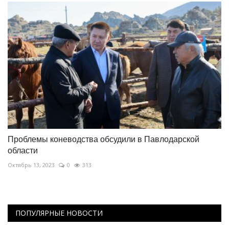
Проблемы коневодства обсудили в Павлодарской
области
Октябрь 13, 2023
0
313
ПОПУЛЯРНЫЕ НОВОСТИ