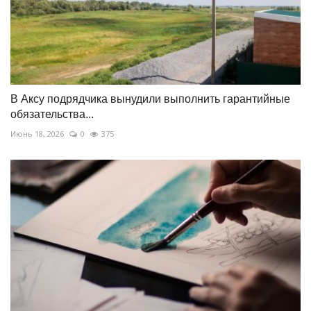
В Аксу подрядчика вынудили выполнить гарантийные
обязательства...
Июнь 18, 2026
0
375