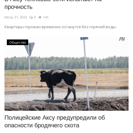
прочность
Июль 31, 2026
0
145
Квартиры горожан временно останутся без горячей воды.
Общество
Полицейские Аксу предупредили об
опасности бродячего скота