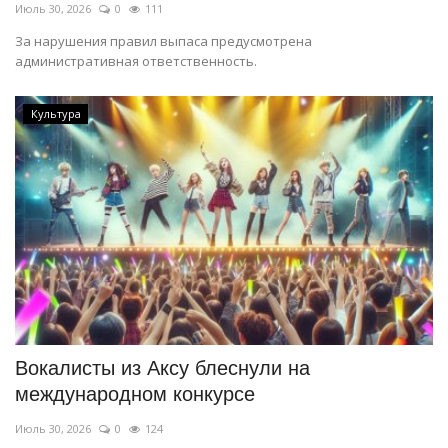
Июль 30, 2026
0
111
За нарушения правил выпаса предусмотрена
административная ответственность.
Культура
Вокалисты из Аксу блеснули на
международном конкурсе
Июль 30, 2026
0
124