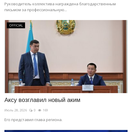
Руководитель коллектива награждена благодарственным
письмом за профессиональную...
OFFICIAL
Аксу возглавил новый аким
Июль 28, 2026
0
169
Его представил глава региона.