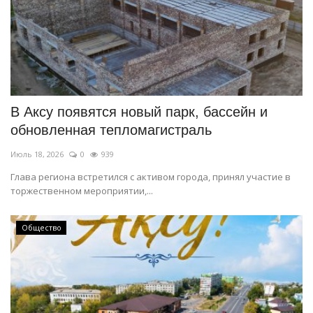
В Аксу появятся новый парк, бассейн и
обновленная тепломагистраль
Июль 18, 2026
0
939
Глава региона встретился с активом города, принял участие в
торжественном мероприятии,...
Общество