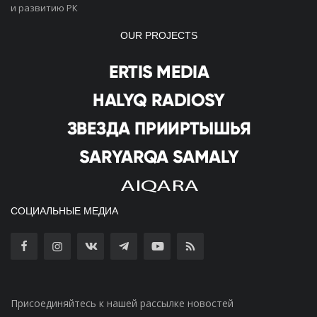
и развитию РК
OUR PROJECTS
СОЦИАЛЬНЫЕ МЕДИА
Присоединяйтесь к нашей рассылке новостей