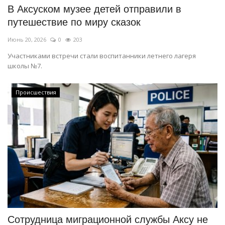
В Аксуском музее детей отправили в
путешествие по миру сказок
Июнь 20, 2026
0
203
Участниками встречи стали воспитанники летнего лагеря
школы №7.
Происшествия
Сотрудница миграционной службы Аксу не