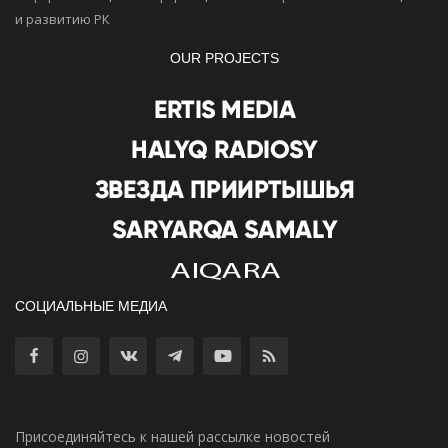
и развитию РК
OUR PROJECTS
СОЦИАЛЬНЫЕ МЕДИА
Присоединяйтесь к нашей рассылке новостей