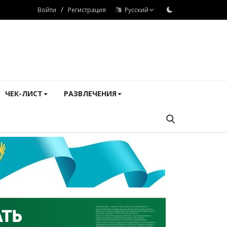
/
Войти
Регистрация
Русский
ЧЕК-ЛИСТ
РАЗВЛЕЧЕНИЯ