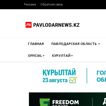
Реклама
Обратная связь
ГЛАВНАЯ
ПАВЛОДАРСКАЯ ОБЛАСТЬ
OFFICIAL
КУРУЛТАЙ