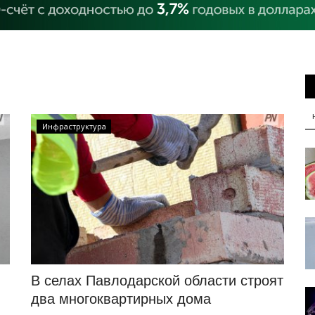
Инфраструктура
В селах Павлодарской области строят
два многоквартирных дома