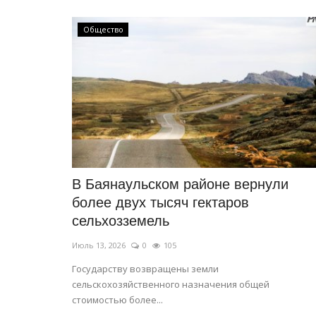
Общество
В Баянаульском районе вернули
более двух тысяч гектаров
сельхозземель
Июль 13, 2026
0
105
Государству возвращены земли
сельскохозяйственного назначения общей
стоимостью более...