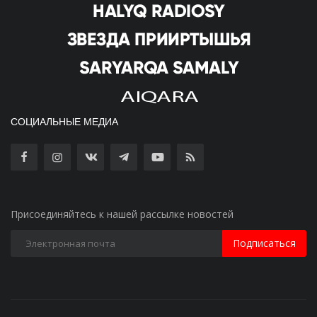
СОЦИАЛЬНЫЕ МЕДИА
Присоединяйтесь к нашей рассылке новостей
Подписаться