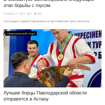
этап борьбы с гнусом
Октябрь 21, 2025
0
693
Ситуацию корректировали на протяжении трёх сезонов.
Национальный спорт
Лучшие борцы Павлодарской области
отправятся в Астану