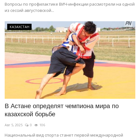
Вопросы по профилактике ВИЧ-инфекции рассмотрели на одной
из сессий августовской...
КАЗАХСТАН
В Астане определят чемпиона мира по
казахской борьбе
Авг 5, 2025
0
106
Национальный вид спорта станет первой международной