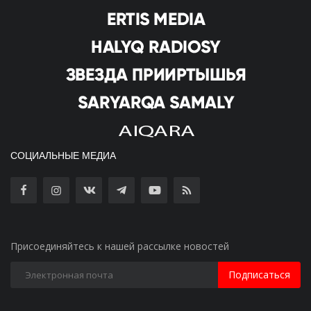
СОЦИАЛЬНЫЕ МЕДИА
Присоединяйтесь к нашей рассылке новостей
Подписаться