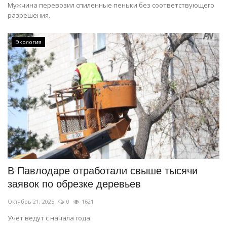
Мужчина перевозил спиленные пеньки без соответствующего
разрешения.
Экология
В Павлодаре отработали свыше тысячи
заявок по обрезке деревьев
Октябрь 21, 2025
0
1621
Учёт ведут с начала года.