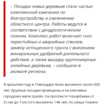
– Посадка новых деревьев стала частью
комплексной кампании по
благоустройству и озеленению
областного центра. Работы ведутся в
соответствии с дендрологическим
планом. Комплекс работ включает снос
перестойных и аварийных стволов,
замену истощенного грунта с внесением
минеральных удобрений длительного
действия, а также высадку крупномерных
аллейных деревьев, – сообщили в
акимате региона.
В прошлом году в Павлодаре было высажено около 600
лип. Крупные посадки проведены и на ключевых
городских магистралях. На проспекте Назарбаева от
Естая до Толстого высажено 148 лип, по улице Чокина