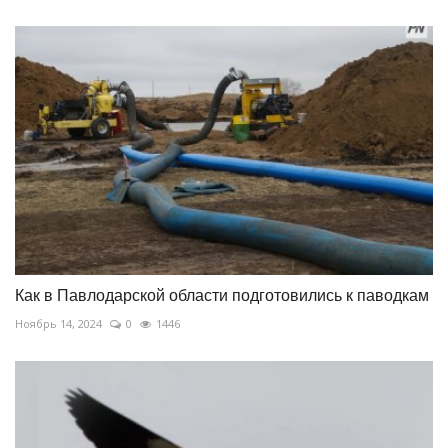
Как в Павлодарской области подготовились к паводкам
Ноябрь 14, 2024
0
1446