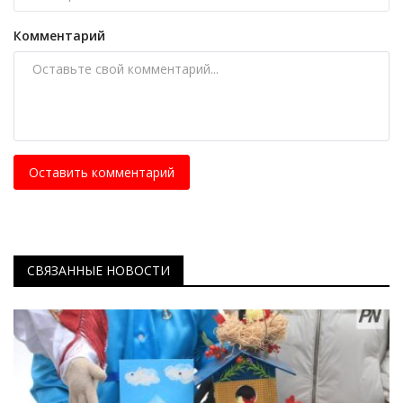
Комментарий
Оставить комментарий
СВЯЗАННЫЕ НОВОСТИ