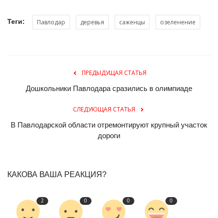
Теги:
Павлодар
деревья
саженцы
озеленение
ПРЕДЫДУЩАЯ СТАТЬЯ
Дошкольники Павлодара сразились в олимпиаде
СЛЕДУЮЩАЯ СТАТЬЯ
В Павлодарской области отремонтируют крупный участок
дороги
КАКОВА ВАША РЕАКЦИЯ?
2
0
0
0