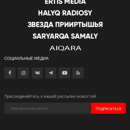
СОЦИАЛЬНЫЕ МЕДИА
Присоединяйтесь к нашей рассылке новостей
Подписаться