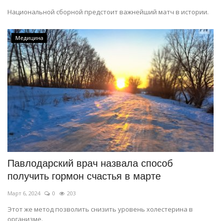
Национальной сборной предстоит важнейший матч в истории.
Медицина
Павлодарский врач назвала способ
получить гормон счастья в марте
Март 6, 2024
0
203
Этот же метод позволить снизить уровень холестерина в
организме.