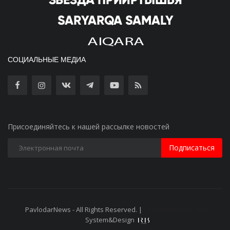
СОЦИАЛЬНЫЕ МЕДИА
Присоединяйтесь к нашей рассылке новостей
Подписаться
PavlodarNews - All Rights Reserved. |
Старая версия сайта
System&Design