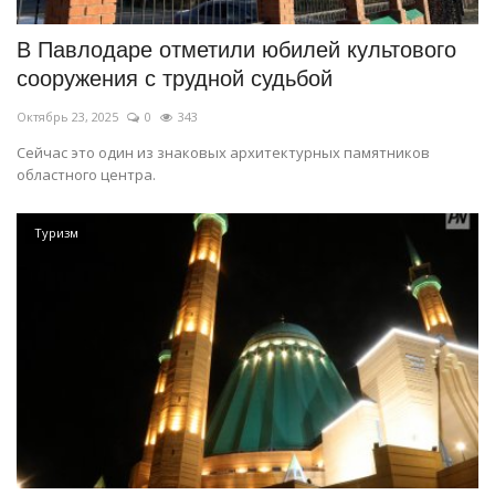
В Павлодаре отметили юбилей культового
сооружения с трудной судьбой
Октябрь 23, 2025
0
343
Сейчас это один из знаковых архитектурных памятников
областного центра.
Туризм