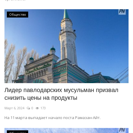
Общество
Лидер павлодарских мусульман призвал
снизить цены на продукты
Март 6, 2024
0
173
На 11 марта выпадает начало поста Рамазан-Айт.