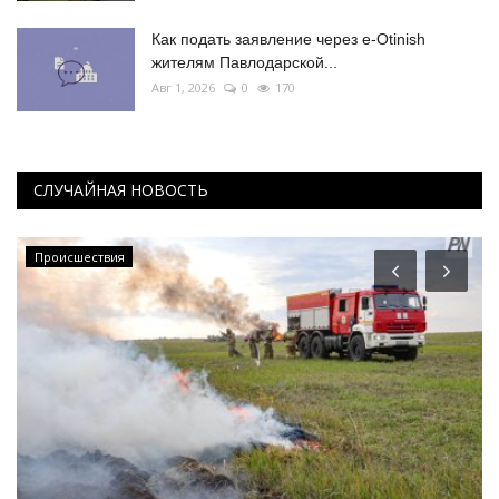
Как подать заявление через e-Otinish
жителям Павлодарской...
Авг 1, 2026
0
170
СЛУЧАЙНАЯ НОВОСТЬ
Происшествия