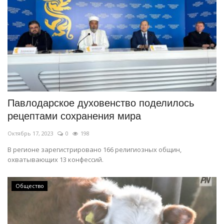
Павлодарское духовенство поделилось
рецептами сохранения мира
Октябрь 17, 2023
0
198
В регионе зарегистрировано 166 религиозных общин,
охватывающих 13 конфессий.
Общество