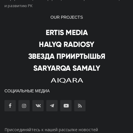
и развитию РК
OUR PROJECTS
СОЦИАЛЬНЫЕ МЕДИА
Присоединяйтесь к нашей рассылке новостей