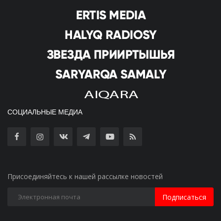
СОЦИАЛЬНЫЕ МЕДИА
Присоединяйтесь к нашей рассылке новостей
Подписаться