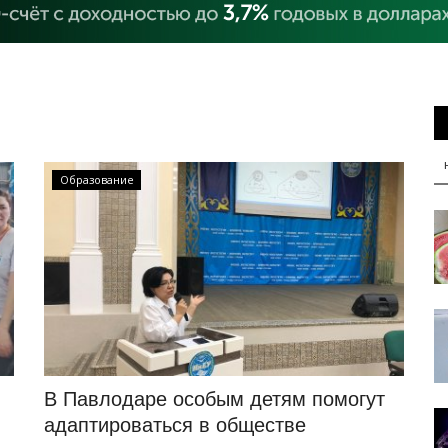
Образование
В Павлодаре особым детям помогут
адаптироваться в обществе