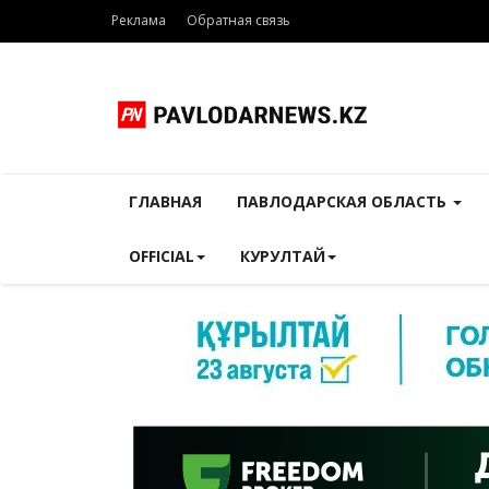
Реклама
Обратная связь
ГЛАВНАЯ
ПАВЛОДАРСКАЯ ОБЛАСТЬ
OFFICIAL
КУРУЛТАЙ