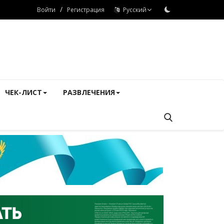
/
Войти
Регистрация
Русский
ЧЕК-ЛИСТ
РАЗВЛЕЧЕНИЯ