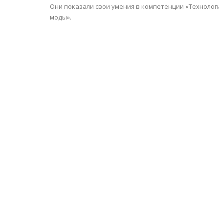
Они показали свои умения в компетенции «Технолог
моды».