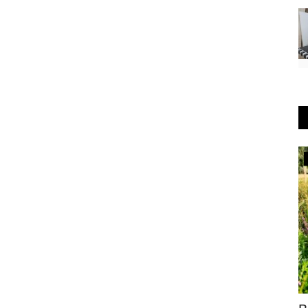
Инфраструктура