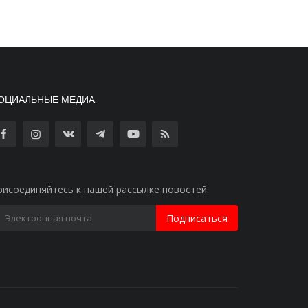
ОЦИАЛЬНЫЕ МЕДИА
рисоединяйтесь к нашей рассылке новостей
Подписаться