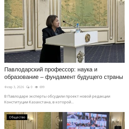
Павлодарский профессор: наука и
образование – фундамент будущего страны
Февр 3, 2026
0
699
В Павлодаре эксперты обсудили проект новой редакции
Конституции Казахстана, в которой...
Общество