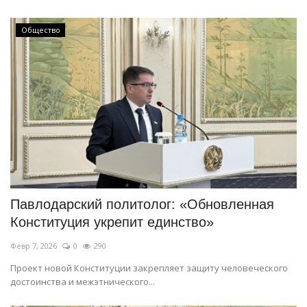
Общество
Павлодарский политолог: «Обновленная
Конституция укрепит единство»
Февр 7, 2026
0
290
Проект новой Конституции закрепляет защиту человеческого
достоинства и межэтнического...