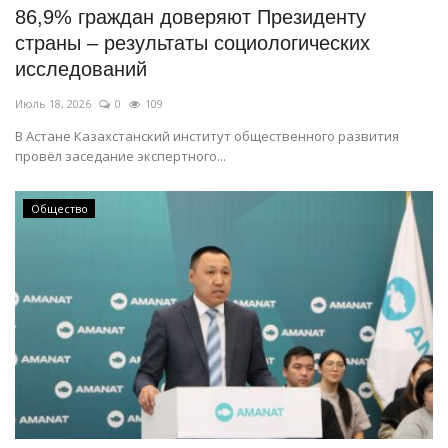
86,9% граждан доверяют Президенту
страны – результаты социологических
исследований
Июль 18, 2026
0
109
В Астане Казахстанский институт общественного развития
провёл заседание экспертного...
Общество