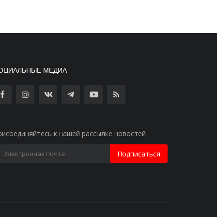
ОЦИАЛЬНЫЕ МЕДИА
рисоединяйтесь к нашей рассылке новостей
Подписаться