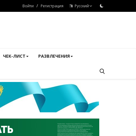
/
Войти
Регистрация
Русский
ЧЕК-ЛИСТ
РАЗВЛЕЧЕНИЯ