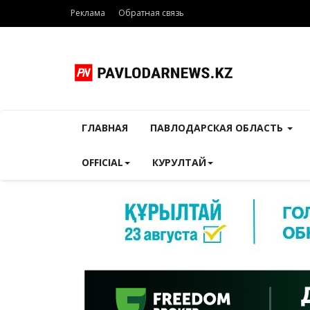
Реклама
Обратная связь
ГЛАВНАЯ
ПАВЛОДАРСКАЯ ОБЛАСТЬ
OFFICIAL
КУРУЛТАЙ