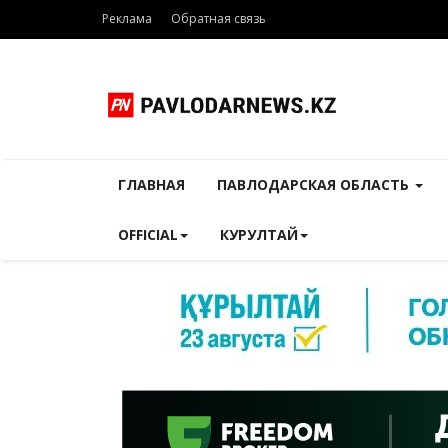
Реклама
Обратная связь
ГЛАВНАЯ
ПАВЛОДАРСКАЯ ОБЛАСТЬ
OFFICIAL
КУРУЛТАЙ