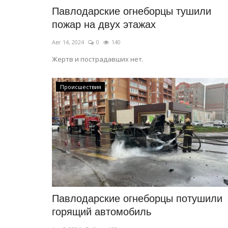
Павлодарские огнеборцы тушили
пожар на двух этажах
Авг 14, 2024
0
140
Жертв и пострадавших нет.
Происшествия
Павлодарские огнеборцы потушили
горящий автомобиль