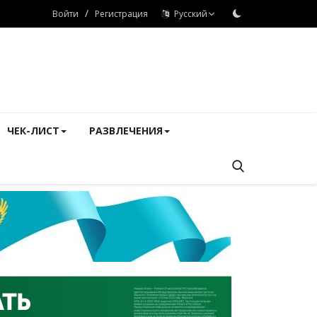
/
Войти
Регистрация
Русский
ЧЕК-ЛИСТ
РАЗВЛЕЧЕНИЯ