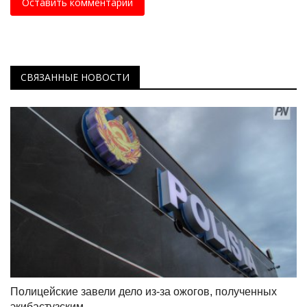
Оставить комментарий
СВЯЗАННЫЕ НОВОСТИ
Полицейские завели дело из-за ожогов, полученных
экибастузским...