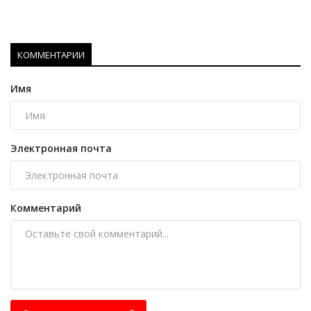
КОММЕНТАРИИ
Имя
Электронная почта
Комментарий