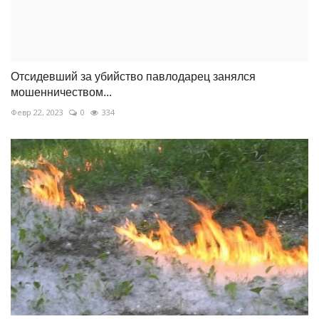
Отсидевший за убийство павлодарец занялся
мошенничеством...
Февр 22, 2023
0
334