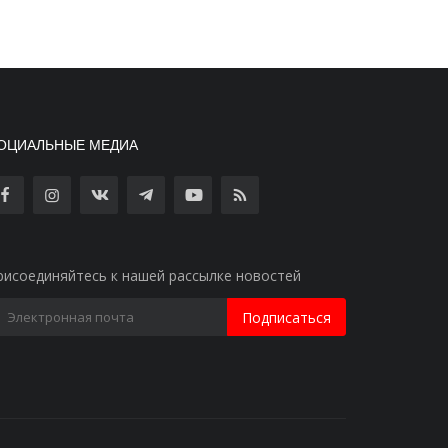
ОЦИАЛЬНЫЕ МЕДИА
рисоединяйтесь к нашей рассылке новостей
Подписаться