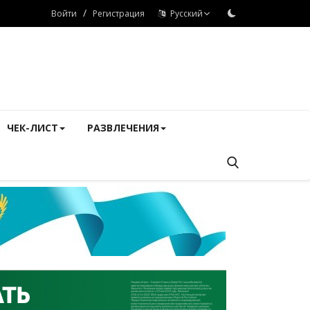
/
Войти
Регистрация
Русский
ЧЕК-ЛИСТ
РАЗВЛЕЧЕНИЯ