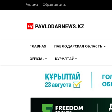
Реклама
Обратная связь
ГЛАВНАЯ
ПАВЛОДАРСКАЯ ОБЛАСТЬ
OFFICIAL
КУРУЛТАЙ