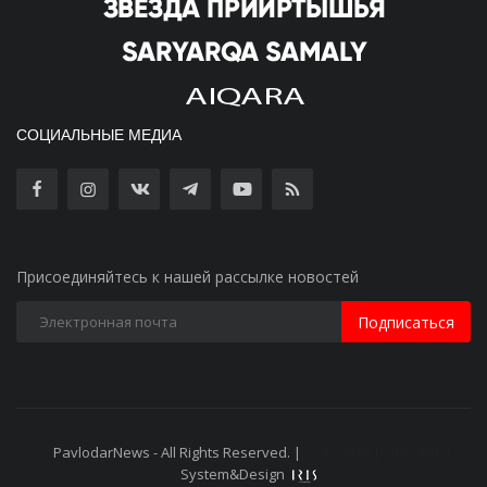
СОЦИАЛЬНЫЕ МЕДИА
Присоединяйтесь к нашей рассылке новостей
Подписаться
PavlodarNews - All Rights Reserved. |
Старая версия сайта
System&Design