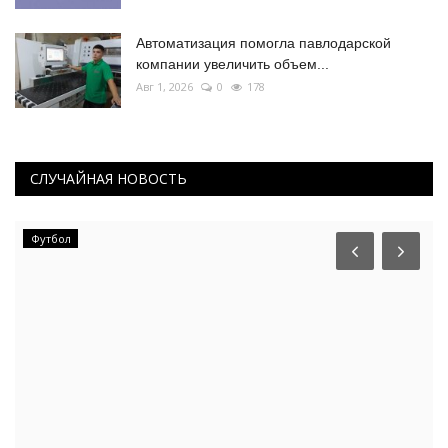
Автоматизация помогла павлодарской
компании увеличить объем...
Авг 1, 2026
0
178
СЛУЧАЙНАЯ НОВОСТЬ
Футбол